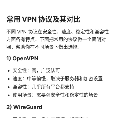
常用 VPN 协议及其对比
不同 VPN 协议在安全性、速度、稳定性和兼容性
方面各有特点。下面把常用的协议做一个简明对
照，帮助你在不同场景下做出选择。
1) OpenVPN
安全性：高，广泛认可
速度：中等偏慢，取决于服务器和加密设置
兼容性：几乎所有平台都支持
使用场景：需要强安全性和稳定性的场景
2) WireGuard