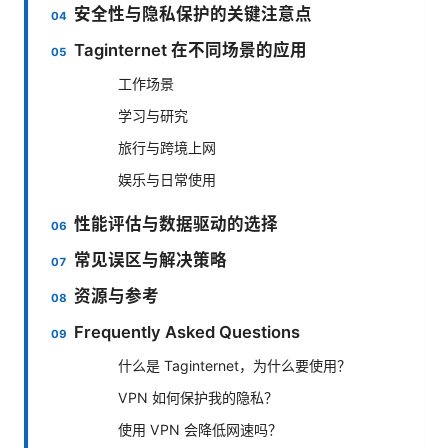
安全性与隐私保护的关键注意点
Taginternet 在不同场景的应用
工作场景
学习与研究
旅行与跨境上网
娱乐与日常使用
性能评估与数据驱动的选择
常见误区与解决策略
资源与参考
Frequently Asked Questions
什么是 Taginternet，为什么要使用？
VPN 如何保护我的隐私？
使用 VPN 会降低网速吗？