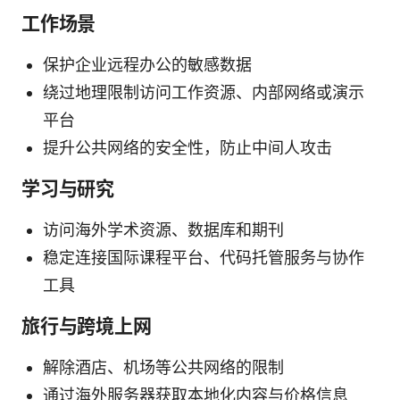
工作场景
保护企业远程办公的敏感数据
绕过地理限制访问工作资源、内部网络或演示
平台
提升公共网络的安全性，防止中间人攻击
学习与研究
访问海外学术资源、数据库和期刊
稳定连接国际课程平台、代码托管服务与协作
工具
旅行与跨境上网
解除酒店、机场等公共网络的限制
通过海外服务器获取本地化内容与价格信息