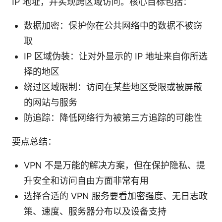
IP 地址，并实现跨区域访问。核心目标包括：
数据加密：保护你在公共网络中的数据不被窃
取
IP 区域伪装：让对外显示的 IP 地址来自你所选
择的地区
绕过区域限制：访问在某些地区受限或被屏蔽
的网站与服务
防追踪：降低网络行为被第三方追踪的可能性
要点总结：
VPN 不是万能的解决方案，但在保护隐私、提
升安全和访问自由方面非常有用
选择合适的 VPN 服务要看加密强度、无日志政
策、速度、服务器分布以及设备支持