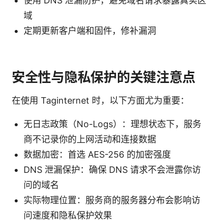
使用 DNS 泄漏防护，避免域名请求暴露真实区
域
定期更新客户端和固件，修补漏洞
安全性与隐私保护的关键注意点
在使用 Taginternet 时，以下方面尤为重要：
无日志政策（No-Logs）：理想状态下，服务
商不记录你的上网活动和连接数据
数据加密：首选 AES-256 的加密强度
DNS 泄漏保护：确保 DNS 请求不会泄露你访
问的域名
实际物理位置：服务商的服务器分布会影响访
问速度和隐私保护效果