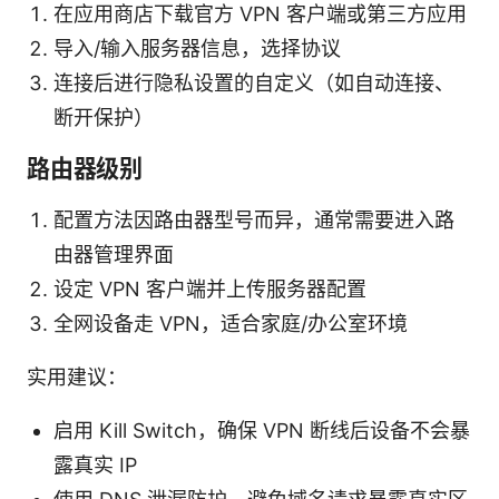
在应用商店下载官方 VPN 客户端或第三方应用
导入/输入服务器信息，选择协议
连接后进行隐私设置的自定义（如自动连接、
断开保护）
路由器级别
配置方法因路由器型号而异，通常需要进入路
由器管理界面
设定 VPN 客户端并上传服务器配置
全网设备走 VPN，适合家庭/办公室环境
实用建议：
启用 Kill Switch，确保 VPN 断线后设备不会暴
露真实 IP