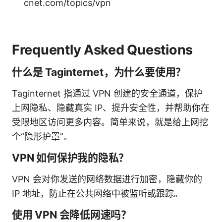
cnet.com/topics/vpn
Frequently Asked Questions
什么是 Taginternet，为什么要使用？
Taginternet 指通过 VPN 创建的安全通道，保护
上网隐私、隐藏真实 IP、提升安全性，并帮助你在
受限地区访问更多内容。简单来说，就是给上网挖
个“隐形护罩”。
VPN 如何保护我的隐私？
VPN 会对你发送的网络数据进行加密，隐藏你的
IP 地址，防止在公共网络中被监听或跟踪。
使用 VPN 会降低网速吗？