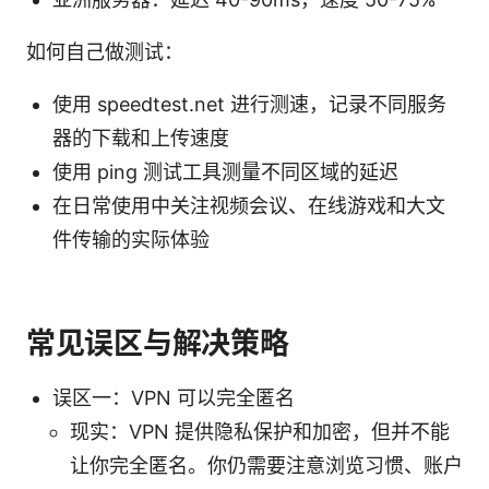
如何自己做测试：
使用 speedtest.net 进行测速，记录不同服务
器的下载和上传速度
使用 ping 测试工具测量不同区域的延迟
在日常使用中关注视频会议、在线游戏和大文
件传输的实际体验
常见误区与解决策略
误区一：VPN 可以完全匿名
现实：VPN 提供隐私保护和加密，但并不能
让你完全匿名。你仍需要注意浏览习惯、账户