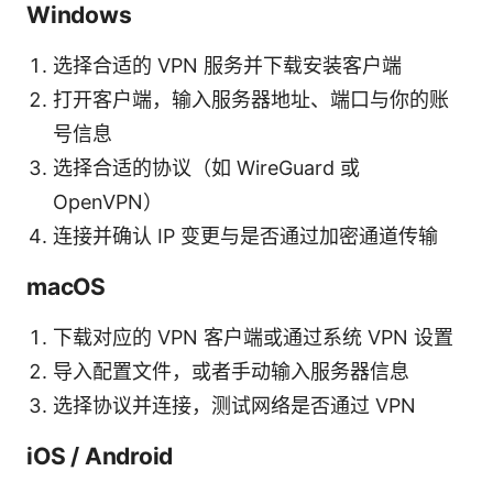
Windows
选择合适的 VPN 服务并下载安装客户端
打开客户端，输入服务器地址、端口与你的账
号信息
选择合适的协议（如 WireGuard 或
OpenVPN）
连接并确认 IP 变更与是否通过加密通道传输
macOS
下载对应的 VPN 客户端或通过系统 VPN 设置
导入配置文件，或者手动输入服务器信息
选择协议并连接，测试网络是否通过 VPN
iOS / Android