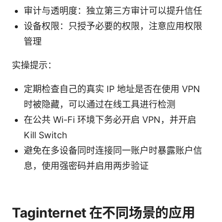
审计与透明度：独立第三方审计可以提升信任
设备权限：只授予必要的权限，注意应用权限
管理
实操提示：
定期检查自己的真实 IP 地址是否在使用 VPN
时被隐藏，可以通过在线工具进行检测
在公共 Wi-Fi 环境下务必开启 VPN，并开启
Kill Switch
避免在多设备同时连接同一账户时暴露账户信
息，使用强密码并启用两步验证
Taginternet 在不同场景的应用