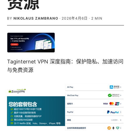
资源
BY
NIKOLAUS ZAMBRANO
·
2026年4月6日
·
2
MIN
Taginternet VPN 深度指南：保护隐私、加速访问
与免费资源