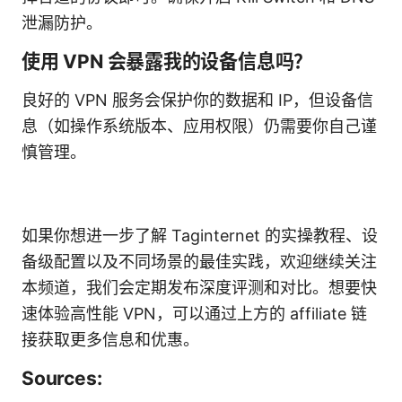
泄漏防护。
使用 VPN 会暴露我的设备信息吗？
良好的 VPN 服务会保护你的数据和 IP，但设备信
息（如操作系统版本、应用权限）仍需要你自己谨
慎管理。
如果你想进一步了解 Taginternet 的实操教程、设
备级配置以及不同场景的最佳实践，欢迎继续关注
本频道，我们会定期发布深度评测和对比。想要快
速体验高性能 VPN，可以通过上方的 affiliate 链
接获取更多信息和优惠。
Sources: