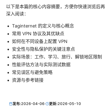
以下是本篇的核心内容摘要，方便你快速浏览后再
深入阅读：
Taginternet 的定义与核心概念
常用 VPN 协议及其优缺点
如何在不同设备上配置 VPN
安全性与隐私保护的关键注意点
实际场景：工作、学习、旅行、解锁地区限制
性能评估方法与实际测试数据
常见误区与避免策略
资源与参考链接
发布:
2026-04-06
·
更新:
2026-05-10