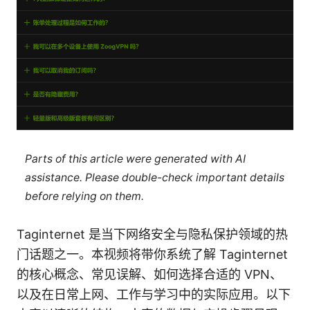
Parts of this article were generated with AI
assistance. Please double-check important details
before relying on them.
Taginternet 是当下网络安全与隐私保护领域的热
门话题之一。本视频将带你系统了解 Taginternet
的核心概念、常见误解、如何选择合适的 VPN、
以及在日常上网、工作与学习中的实际应用。以下