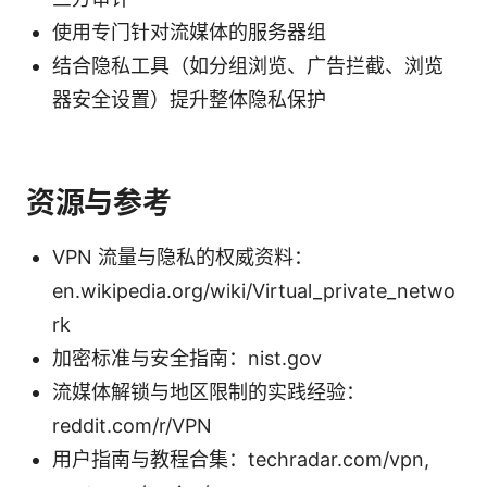
使用专门针对流媒体的服务器组
结合隐私工具（如分组浏览、广告拦截、浏览
器安全设置）提升整体隐私保护
资源与参考
VPN 流量与隐私的权威资料：
en.wikipedia.org/wiki/Virtual_private_netwo
rk
加密标准与安全指南：nist.gov
流媒体解锁与地区限制的实践经验：
reddit.com/r/VPN
用户指南与教程合集：techradar.com/vpn,