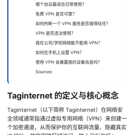
哪个协议最适合日常使用？
免费 VPN 是否可靠？
如何判断一个 VPN 服务是否值得信任？
VPN 是否违法使用？
我在公司/学校网络能不能用 VPN？
如何在手机上设置 VPN？
使用 VPN 会暴露我的设备信息吗？
Sources:
Taginternet 的定义与核心概念
Taginternet（以下简称 Taginternet）在网络安
全领域通常指通过虚拟专用网络（VPN）来创建一
个加密通道，从而保护你的互联网流量、隐藏真实