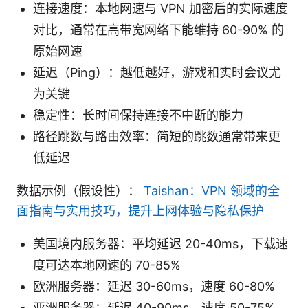
连接速度：本地网速与 VPN 加密后的实际速度
对比，通常在高带宽网络下能维持 60-90% 的
原始网速
延迟（Ping）：越低越好，游戏和实时会议尤
为关键
稳定性：长时间保持连接不中断的能力
路径跳数与路由效率：简短的跳数通常带来更
低延迟
数据示例（假设性）：
Taishan：VPN 领域的全
面指南与实用技巧，提升上网体验与隐私保护
美国境内服务器：平均延迟 20-40ms，下载速
度可达本地网速的 70-85%
欧洲服务器：延迟 30-60ms，速度 60-80%
亚洲服务器：延迟 40-90ms，速度 50-75%