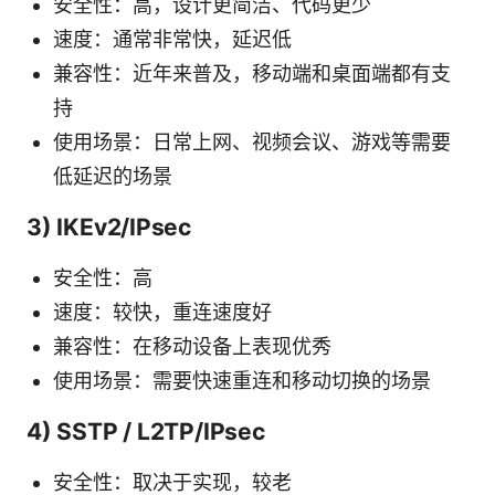
安全性：高，设计更简洁、代码更少
速度：通常非常快，延迟低
兼容性：近年来普及，移动端和桌面端都有支
持
使用场景：日常上网、视频会议、游戏等需要
低延迟的场景
3) IKEv2/IPsec
安全性：高
速度：较快，重连速度好
兼容性：在移动设备上表现优秀
使用场景：需要快速重连和移动切换的场景
4) SSTP / L2TP/IPsec
安全性：取决于实现，较老