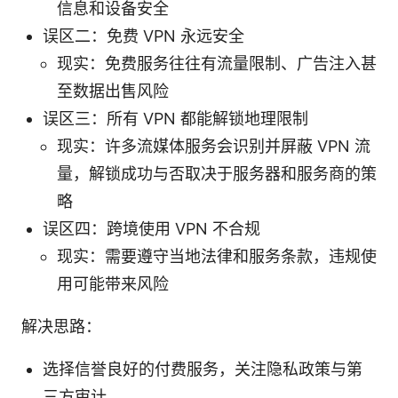
信息和设备安全
误区二：免费 VPN 永远安全
现实：免费服务往往有流量限制、广告注入甚
至数据出售风险
误区三：所有 VPN 都能解锁地理限制
现实：许多流媒体服务会识别并屏蔽 VPN 流
量，解锁成功与否取决于服务器和服务商的策
略
误区四：跨境使用 VPN 不合规
现实：需要遵守当地法律和服务条款，违规使
用可能带来风险
解决思路：
选择信誉良好的付费服务，关注隐私政策与第
三方审计