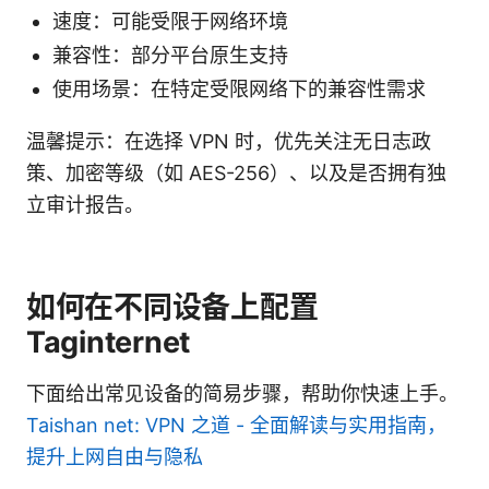
速度：可能受限于网络环境
兼容性：部分平台原生支持
使用场景：在特定受限网络下的兼容性需求
温馨提示：在选择 VPN 时，优先关注无日志政
策、加密等级（如 AES-256）、以及是否拥有独
立审计报告。
如何在不同设备上配置
Taginternet
下面给出常见设备的简易步骤，帮助你快速上手。
Taishan net: VPN 之道 - 全面解读与实用指南，
提升上网自由与隐私