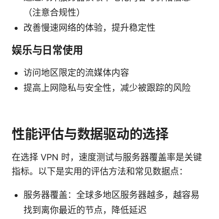
（注意合规性）
改善慢速网络的体验，提升稳定性
娱乐与日常使用
访问地区限定的流媒体内容
提高上网隐私与安全性，减少被跟踪的风险
性能评估与数据驱动的选择
在选择 VPN 时，速度测试与服务器覆盖率是关键
指标。以下是实用的评估方法和常见数据点：
服务器覆盖：全球多地区服务器越多，越容易
找到离你最近的节点，降低延迟