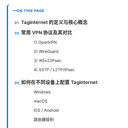
ON THIS PAGE
Taginternet 的定义与核心概念
常用 VPN 协议及其对比
1) OpenVPN
2) WireGuard
3) IKEv2/IPsec
4) SSTP / L2TP/IPsec
如何在不同设备上配置 Taginternet
Windows
macOS
iOS / Android
路由器级别