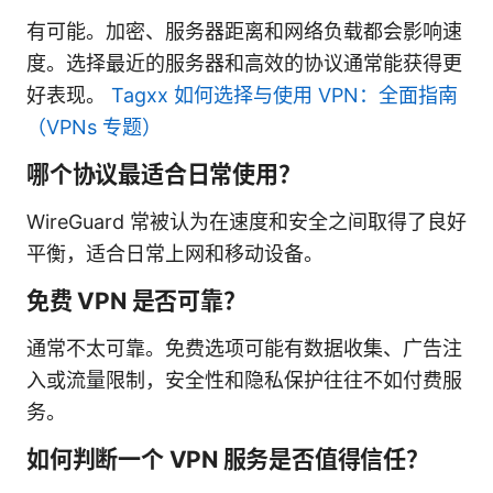
有可能。加密、服务器距离和网络负载都会影响速
度。选择最近的服务器和高效的协议通常能获得更
好表现。
Tagxx 如何选择与使用 VPN：全面指南
（VPNs 专题）
哪个协议最适合日常使用？
WireGuard 常被认为在速度和安全之间取得了良好
平衡，适合日常上网和移动设备。
免费 VPN 是否可靠？
通常不太可靠。免费选项可能有数据收集、广告注
入或流量限制，安全性和隐私保护往往不如付费服
务。
如何判断一个 VPN 服务是否值得信任？