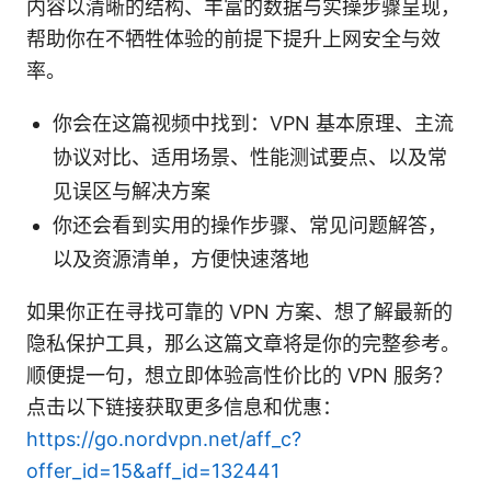
内容以清晰的结构、丰富的数据与实操步骤呈现，
帮助你在不牺牲体验的前提下提升上网安全与效
率。
你会在这篇视频中找到：VPN 基本原理、主流
协议对比、适用场景、性能测试要点、以及常
见误区与解决方案
你还会看到实用的操作步骤、常见问题解答，
以及资源清单，方便快速落地
如果你正在寻找可靠的 VPN 方案、想了解最新的
隐私保护工具，那么这篇文章将是你的完整参考。
顺便提一句，想立即体验高性价比的 VPN 服务？
点击以下链接获取更多信息和优惠：
https://go.nordvpn.net/aff_c?
offer_id=15&aff_id=132441