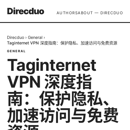
Direcduo
AUTHORS
ABOUT — DIRECDUO
Direcduo
›
General
›
Taginternet VPN 深度指南：保护隐私、加速访问与免费资源
GENERAL
Taginternet
VPN 深度指
南：保护隐私、
加速访问与免费