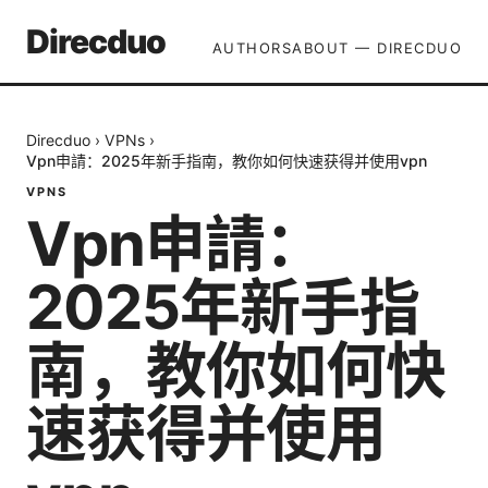
Direcduo
AUTHORS
ABOUT — DIRECDUO
Direcduo
›
VPNs
›
Vpn申請：2025年新手指南，教你如何快速获得并使用vpn
VPNS
Vpn申請：
2025年新手指
南，教你如何快
速获得并使用