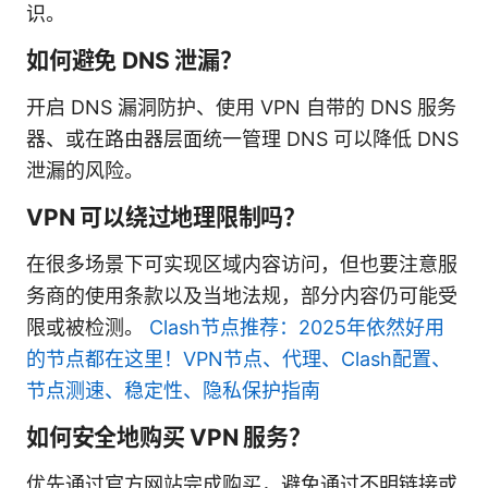
识。
如何避免 DNS 泄漏？
开启 DNS 漏洞防护、使用 VPN 自带的 DNS 服务
器、或在路由器层面统一管理 DNS 可以降低 DNS
泄漏的风险。
VPN 可以绕过地理限制吗？
在很多场景下可实现区域内容访问，但也要注意服
务商的使用条款以及当地法规，部分内容仍可能受
限或被检测。
Clash节点推荐：2025年依然好用
的节点都在这里！VPN节点、代理、Clash配置、
节点测速、稳定性、隐私保护指南
如何安全地购买 VPN 服务？
优先通过官方网站完成购买，避免通过不明链接或