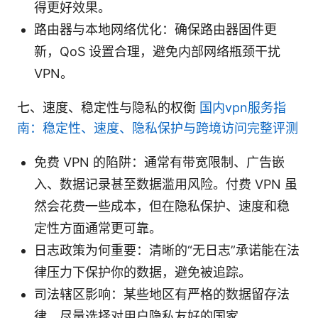
得更好效果。
路由器与本地网络优化：确保路由器固件更
新，QoS 设置合理，避免内部网络瓶颈干扰
VPN。
七、速度、稳定性与隐私的权衡
国内vpn服务指
南：稳定性、速度、隐私保护与跨境访问完整评测
免费 VPN 的陷阱：通常有带宽限制、广告嵌
入、数据记录甚至数据滥用风险。付费 VPN 虽
然会花费一些成本，但在隐私保护、速度和稳
定性方面通常更可靠。
日志政策为何重要：清晰的“无日志”承诺能在法
律压力下保护你的数据，避免被追踪。
司法辖区影响：某些地区有严格的数据留存法
律，尽量选择对用户隐私友好的国家。