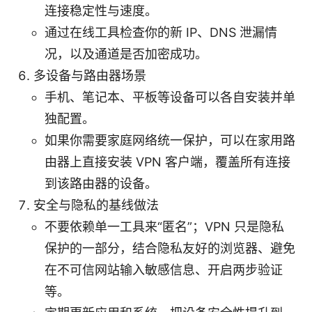
连接稳定性与速度。
通过在线工具检查你的新 IP、DNS 泄漏情
况，以及通道是否加密成功。
多设备与路由器场景
手机、笔记本、平板等设备可以各自安装并单
独配置。
如果你需要家庭网络统一保护，可以在家用路
由器上直接安装 VPN 客户端，覆盖所有连接
到该路由器的设备。
安全与隐私的基线做法
不要依赖单一工具来“匿名”；VPN 只是隐私
保护的一部分，结合隐私友好的浏览器、避免
在不可信网站输入敏感信息、开启两步验证
等。