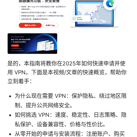
是的，本指南将教你在2025年如何快速申请并使
用 VPN。下面是本视频/文章的快速概览，帮助你
立刻着手：
为什么现在需要 VPN：保护隐私、绕过地区限
制、提升公共网络安全。
如何挑选 VPN：速度、稳定性、日志策略、隐
私保护、设备兼容性、价格与性价比。
从零开始的申请与安装流程：注册账户、购买