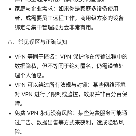
家庭与企业需求：如果你是家庭多设备使用
者，或需要员工远程工作，商用级方案的设备
绑定与集中管理能力会非常有用。
八、常见误区与正确认知
VPN 等同于匿名：VPN 保护你在传输过程中的
数据隐私，但不等同于绝对匿名，仍需谨慎处
理个人信息。
VPN 可以绕过所有法规与封锁：某些网络环境
对 VPN 进行了限制或监控，效果并非百分百保
障。
免费 VPN 永远没有风险：某些免费服务可能通
过广告、数据出售等方式来获利，造成隐私风
险。