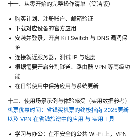
十一、从零开始的完整操作清单（简洁版）
购买计划、注册账户、邮箱验证
下载对应设备的官方应用
安装并登录，开启 Kill Switch 与 DNS 漏洞保
护
连接就近服务器，测试 IP 与速度
根据需要开启分割隧道、路由器 VPN 等高级功
能
在日常使用中保持应用与系统更新
十二、使用场景示例与体验感受（实用数据参考）
机票优惠时间：省钱买机票的终极指南 2025更新
以及 VPN 在省钱旅途中的应用 与 实用工具
学习与办公：在不安全的公共 Wi-Fi 上，VPN