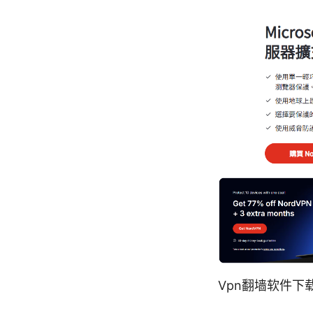
Vpn翻墙软件下