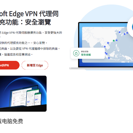
载电脑免费