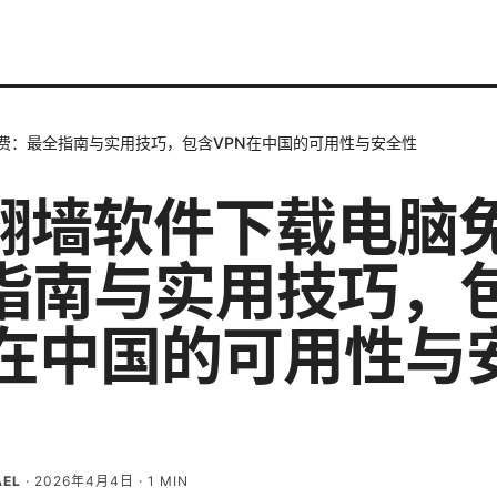
免费：最全指南与实用技巧，包含VPN在中国的可用性与安全性
n翻墙软件下载电脑
指南与实用技巧，
N在中国的可用性与
AEL
·
2026年4月4日
·
1
MIN