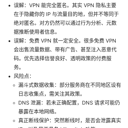
误解：VPN 能完全匿名。其实 VPN 隐私主要
在于隐藏你的 IP 与流量目的地，但并不等同于
绝对匿名。对方仍然可以通过行为分析、元数
据推断使用者信息。
误解：免费 VPN 就一定安全。很多免费 VPN
会出售流量数据、带有广告、甚至注入恶意代
码。优先选择信誉良好、透明政策的付费服
务。
风险点：
漏斗式数据收集：部分服务商在不同地区设有
日志收集点，需关注其政策。
DNS 泄漏：若未正确配置，DNS 请求可能仍
暴露在本地网络。
真正断线保护：突然断线时，是否会泄露真实