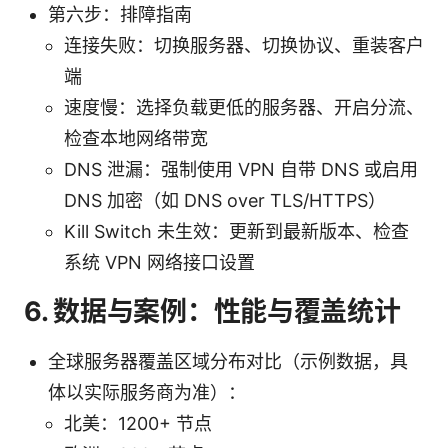
第六步：排障指南
连接失败：切换服务器、切换协议、重装客户
端
速度慢：选择负载更低的服务器、开启分流、
检查本地网络带宽
DNS 泄漏：强制使用 VPN 自带 DNS 或启用
DNS 加密（如 DNS over TLS/HTTPS）
Kill Switch 未生效：更新到最新版本、检查
系统 VPN 网络接口设置
6. 数据与案例：性能与覆盖统计
全球服务器覆盖区域分布对比（示例数据，具
体以实际服务商为准）：
北美：1200+ 节点