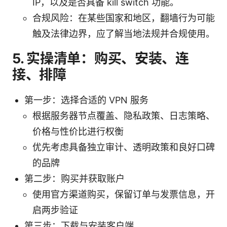
IP，以及是否具备 kill switch 功能。
合规风险：在某些国家和地区，翻墙行为可能
触及法律边界，应了解当地法规并合规使用。
5. 实操清单：购买、安装、连
接、排障
第一步：选择合适的 VPN 服务
根据服务器节点覆盖、隐私政策、日志策略、
价格与性价比进行权衡
优先考虑具备独立审计、透明政策和良好口碑
的品牌
第二步：购买并获取账户
使用官方渠道购买，保留订单与发票信息，开
启两步验证
第三步：下载与安装客户端