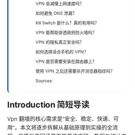
VPN 会减慢上网速度吗？
如何避免 DNS 泄漏？
Kill Switch 是什么？真的有用吗？
VPN 能帮助穿透政府防火墙吗？
VPN 的隐私真正安全吗？
如何选择适合手机的 VPN？
VPN 是否需要安装在路由器上？
使用 VPN 之后还需要杀开浏览器指纹吗？
Sources:
Introduction 简短导读
Vpn 翻墙的核心需求是“安全、稳定、快速、可
用”。本文将逐步拆解从基础原理到实操的全流