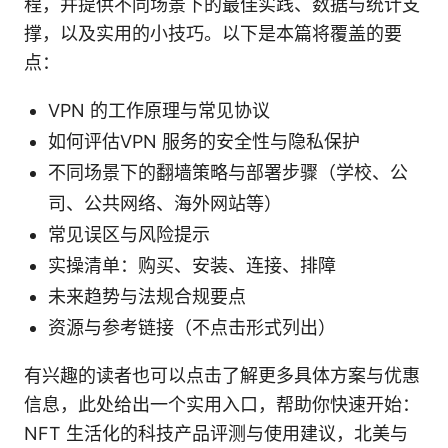
程，并提供不同场景下的最佳实践、数据与统计支
撑，以及实用的小技巧。以下是本篇将覆盖的要
点：
VPN 的工作原理与常见协议
如何评估VPN 服务的安全性与隐私保护
不同场景下的翻墙策略与部署步骤（学校、公
司、公共网络、海外网站等）
常见误区与风险提示
实操清单：购买、安装、连接、排障
未来趋势与法规合规要点
资源与参考链接（不点击形式列出）
有兴趣的读者也可以点击了解更多具体方案与优惠
信息，此处给出一个实用入口，帮助你快速开始：
NFT 生活化的科技产品评测与使用建议，北美与