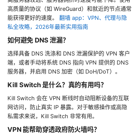
高质量的协议（如 WireGuard）和就近的节点通常
能获得更好的速度。
翻墙 app：VPN、代理与隐
私全攻略，2026年最新实用指南
如何避免 DNS 泄漏？
选择具备 DNS 洗涤和 DNS 泄漏保护的 VPN 客户
端，或者手动将系统 DNS 指向 VPN 提供的 DNS
服务器，并启用 DNS 加密（如 DoH/DoT）。
Kill Switch 是什么？真的有用吗？
Kill Switch 会在 VPN 断线时自动阻断设备的互联
网访问，防止真实 IP 暴露。对于敏感操作或高隐
私需求来说，Kill Switch 非常有用。
VPN 能帮助穿透政府防火墙吗？