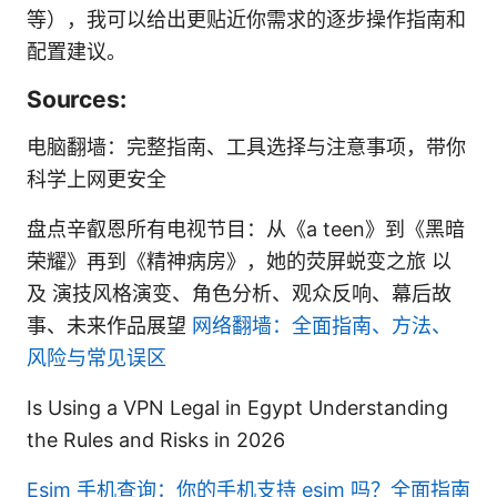
等），我可以给出更贴近你需求的逐步操作指南和
配置建议。
Sources:
电脑翻墙：完整指南、工具选择与注意事项，带你
科学上网更安全
盘点辛叡恩所有电视节目：从《a teen》到《黑暗
荣耀》再到《精神病房》，她的荧屏蜕变之旅 以
及 演技风格演变、角色分析、观众反响、幕后故
事、未来作品展望
网络翻墙：全面指南、方法、
风险与常见误区
Is Using a VPN Legal in Egypt Understanding
the Rules and Risks in 2026
Esim 手机查询：你的手机支持 esim 吗？全面指南