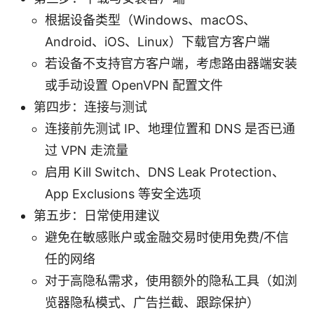
根据设备类型（Windows、macOS、
Android、iOS、Linux）下载官方客户端
若设备不支持官方客户端，考虑路由器端安装
或手动设置 OpenVPN 配置文件
第四步：连接与测试
连接前先测试 IP、地理位置和 DNS 是否已通
过 VPN 走流量
启用 Kill Switch、DNS Leak Protection、
App Exclusions 等安全选项
第五步：日常使用建议
避免在敏感账户或金融交易时使用免费/不信
任的网络
对于高隐私需求，使用额外的隐私工具（如浏
览器隐私模式、广告拦截、跟踪保护）