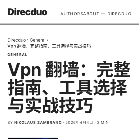
Direcduo
AUTHORS
ABOUT — DIRECDUO
Direcduo
›
General
›
Vpn 翻墙：完整指南、工具选择与实战技巧
GENERAL
Vpn 翻墙：完整
指南、工具选择
与实战技巧
BY
NIKOLAUS ZAMBRANO
·
2026年4月4日
·
2
MIN