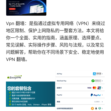
Vpn 翻墙：是指通过虚拟专用网络（VPN）来绕过
地区限制、保护上网隐私的一整套方法。本文将给
你一个全面、实用的指南，涵盖原理、选择要点、
常见误解、实际操作步骤、风险与法规，以及常见
问题解答，帮助你在不同场景下安全、稳定地使用
VPN 翻墙。