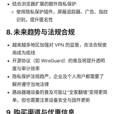
结合浏览器扩展的额外隐私保护
使用隐私保护插件，屏蔽追踪器、广告、指纹
识别，提升匿名性
8. 未来趋势与法规合规
越来越多地区加强对 VPN 的监管，合法合规使
用成为底线
开源协议（如 WireGuard）的普及将提升透明
度与审计效率
隐私保护法规趋严，企业及个人用户都需要了
解并遵守当地法律
路由器端设备的普及可能让“全家翻墙”变得更简
单，但也需要注意设备安全与固件更新
9. 购买渠道与优惠信息