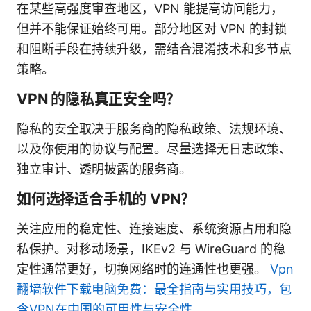
在某些高强度审查地区，VPN 能提高访问能力，
但并不能保证始终可用。部分地区对 VPN 的封锁
和阻断手段在持续升级，需结合混淆技术和多节点
策略。
VPN 的隐私真正安全吗？
隐私的安全取决于服务商的隐私政策、法规环境、
以及你使用的协议与配置。尽量选择无日志政策、
独立审计、透明披露的服务商。
如何选择适合手机的 VPN？
关注应用的稳定性、连接速度、系统资源占用和隐
私保护。对移动场景，IKEv2 与 WireGuard 的稳
定性通常更好，切换网络时的连通性也更强。
Vpn
翻墙软件下载电脑免费：最全指南与实用技巧，包
含VPN在中国的可用性与安全性