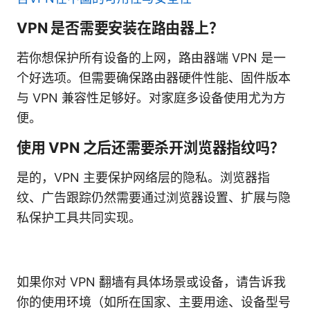
VPN 是否需要安装在路由器上？
若你想保护所有设备的上网，路由器端 VPN 是一
个好选项。但需要确保路由器硬件性能、固件版本
与 VPN 兼容性足够好。对家庭多设备使用尤为方
便。
使用 VPN 之后还需要杀开浏览器指纹吗？
是的，VPN 主要保护网络层的隐私。浏览器指
纹、广告跟踪仍然需要通过浏览器设置、扩展与隐
私保护工具共同实现。
如果你对 VPN 翻墙有具体场景或设备，请告诉我
你的使用环境（如所在国家、主要用途、设备型号