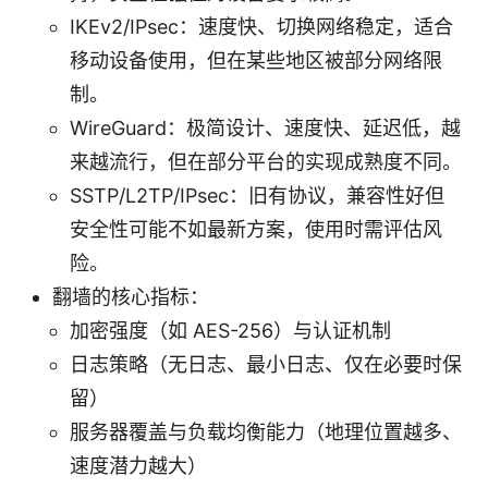
IKEv2/IPsec：速度快、切换网络稳定，适合
移动设备使用，但在某些地区被部分网络限
制。
WireGuard：极简设计、速度快、延迟低，越
来越流行，但在部分平台的实现成熟度不同。
SSTP/L2TP/IPsec：旧有协议，兼容性好但
安全性可能不如最新方案，使用时需评估风
险。
翻墙的核心指标：
加密强度（如 AES-256）与认证机制
日志策略（无日志、最小日志、仅在必要时保
留）
服务器覆盖与负载均衡能力（地理位置越多、
速度潜力越大）