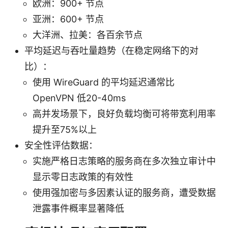
欧洲：900+ 节点
亚洲：600+ 节点
大洋洲、拉美：各百余节点
平均延迟与吞吐量趋势（在稳定网络下的对
比）：
使用 WireGuard 的平均延迟通常比
OpenVPN 低20-40ms
高并发场景下，良好负载均衡可将带宽利用率
提升至75%以上
安全性评估数据：
实施严格日志策略的服务商在多次独立审计中
显示零日志政策的有效性
使用强加密与多因素认证的服务商，遭受数据
泄露事件概率显著降低