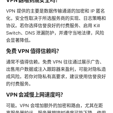
VPN 翻墙到底安全吗？
VPN 提供的主要是数据传输通道的加密和 IP 匿名
化，安全性取决于所选服务商的实现、日志策略和
协议。若你选择信誉良好的付费服务、启用 Kill
Switch、DNS 泄漏防护，并遵守当地法律，风险
会显著降低。
免费 VPN 值得信赖吗？
通常不值得信赖。免费 VPN 往往通过展示广告、
出售用户数据或注入跟踪器来盈利，可能对隐私造
成风险。若你对隐私有高要求，建议使用信誉良好
的付费服务。
VPN 会减慢上网速度吗？
可能。VPN 会增加额外的加密和路由，尤其在距
离服务器较远、服务器拥挤时速度可能下降。使用