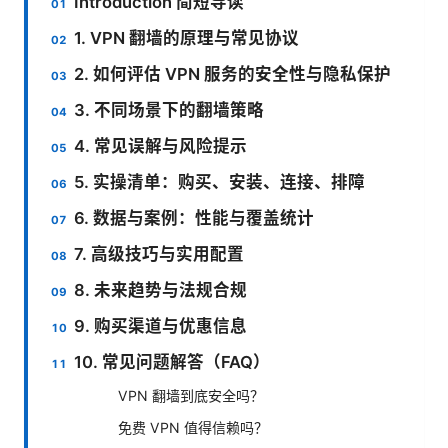
Introduction 简短导读
1. VPN 翻墙的原理与常见协议
2. 如何评估 VPN 服务的安全性与隐私保护
3. 不同场景下的翻墙策略
4. 常见误解与风险提示
5. 实操清单：购买、安装、连接、排障
6. 数据与案例：性能与覆盖统计
7. 高级技巧与实用配置
8. 未来趋势与法规合规
9. 购买渠道与优惠信息
10. 常见问题解答（FAQ）
VPN 翻墙到底安全吗？
免费 VPN 值得信赖吗？