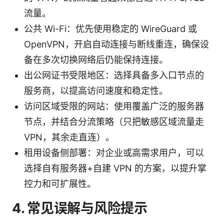
流量。
公共 Wi-Fi：优先使用稳定的 WireGuard 或
OpenVPN，开启自动连接与断线重连，确保设
备在多次切换网络后仍能保持连接。
出公网证书受限地区：选择具备多入口节点的
服务商，以提高访问速度和稳定性。
访问区域受限的网站：使用覆盖广泛的服务器
节点，并结合分流策略（只把敏感区域流量走
VPN，其余走直连）。
租用设备侧部署：对企业或高需求用户，可以
选择自有服务器+自建 VPN 的方案，以提升掌
控力和可扩展性。
4. 常见误解与风险提示