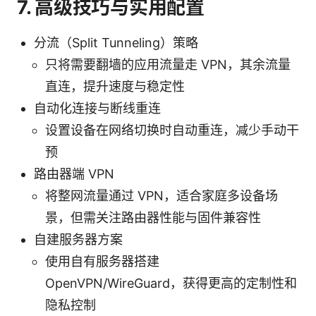
7. 高级技巧与实用配置
分流（Split Tunneling）策略
只将需要翻墙的应用流量走 VPN，其余流量
直连，提升速度与稳定性
自动化连接与断线重连
设置设备在网络切换时自动重连，减少手动干
预
路由器端 VPN
将整网流量通过 VPN，适合家庭多设备场
景，但需关注路由器性能与固件兼容性
自建服务器方案
使用自有服务器搭建
OpenVPN/WireGuard，获得更高的定制性和
隐私控制