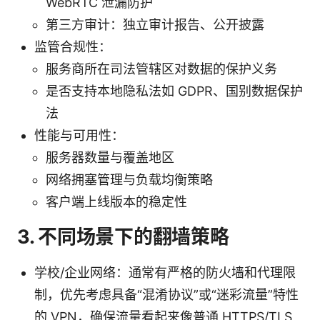
WebRTC 泄漏防护
第三方审计：独立审计报告、公开披露
监管合规性：
服务商所在司法管辖区对数据的保护义务
是否支持本地隐私法如 GDPR、国别数据保护
法
性能与可用性：
服务器数量与覆盖地区
网络拥塞管理与负载均衡策略
客户端上线版本的稳定性
3. 不同场景下的翻墙策略
学校/企业网络：通常有严格的防火墙和代理限
制，优先考虑具备“混淆协议”或“迷彩流量”特性
的 VPN，确保流量看起来像普通 HTTPS/TLS