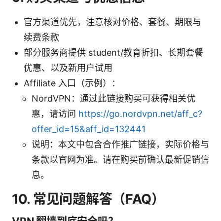
官方渠道优先，注意核对价格、套餐、期限与
续费条款
部分服务商提供 student/教育折扣、长期套餐
优惠、以及新用户试用
Affiliate 入口（示例）：
NordVPN：通过此链接购买可获得相关优
惠，请访问
https://go.nordvpn.net/aff_c?
offer_id=15&aff_id=132441
说明：本文中包含合作推广链接，实际价格与
条款以官网为准。请在购买前确认最新促销信
息。
10. 常见问题解答（FAQ）