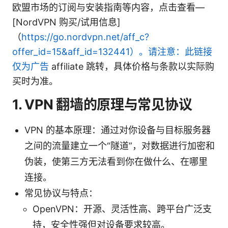
欧盟市场的订阅与安装指南等内容，点击查看—
[NordVPN 购买/试用信息]
（
https://go.nordvpn.net/aff_c?
offer_id=15&aff_id=132441）。请注意：此链接
仅为广告
affiliate 跳转，具体价格与条款以实际购
买时为准。
1. VPN 翻墙的原理与常见协议
VPN 的基本原理：通过对你设备与目标服务器
之间的流量建立一个“隧道”，对数据进行加密和
伪装，使第三方无法看到你在做什么、在哪里
连接。
常见协议与特点：
OpenVPN：开源、灵活性高、跨平台广泛支
持，安全性强但对设备要求较高。