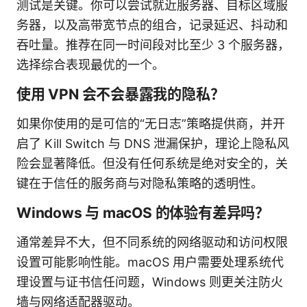
测试是关键。你可以尝试就近服务器、目标区域服
务器，以及高带宽节点的组合，记录延迟、抖动和
吞吐量。推荐在同一时间段对比至少 3 个服务器，
选择综合表现最优的一个。
使用 VPN 会不会暴露我的隐私？
如果你使用的是可信的“无日志”策略提供商，并开
启了 Kill Switch 与 DNS 泄漏保护，理论上隐私风
险会显著降低。但没有任何系统是绝对安全的，关
键在于信任的服务商与对隐私策略的透明性。
Windows 与 macOS 的体验有差异吗？
通常差异不大，但不同系统的网络驱动和访问权限
设置可能影响性能。macOS 用户需要处理系统代
理设置与证书信任问题，Windows 则更关注防火
墙与网络适配器驱动。