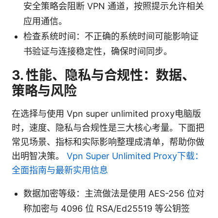
安全策略会阻断 VPN 通道，按照提示允许相关
应用通信。
检查系统时间：不正确的系统时间可能影响证
书验证与连接稳定性，确保时间同步。
3. 性能、隐私与合规性：数据、
策略与风险
在选择与使用 Vpn super unlimited proxy电脑版
时，速度、隐私与合规性是三大核心考量。下面把
常见场景、指标和实际影响整理成清单，帮助你做
出明智决策。
Vpn Super Unlimited Proxy下载：
全面指南与最新实用信息
数据加密等级：主流做法是使用 AES-256 位对
称加密与 4096 位 RSA/Ed25519 等公钥签