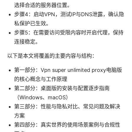
选择合适的服务器位置。
步骤4：启动VPN，测试IP与DNS泄露，确认隐
私保护已生效。
步骤5：在需要访问受限内容时开启代理，保持
连接稳定。
以下是本文将覆盖的主要内容与结构：
第一部分：Vpn super unlimited proxy电脑版
的核心概念与工作原理
第二部分：桌面版的安装与配置逐步指南
（Windows、macOS）
第三部分：性能与隐私对比、常见问题及解决
方案
第四部分：真实世界的使用场景案例与合规性