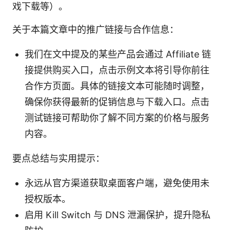
戏下载等）。
关于本篇文章中的推广链接与合作信息：
我们在文中提及的某些产品会通过 Affiliate 链
接提供购买入口，点击示例文本将引导你前往
合作方页面。具体的链接文本可能随时调整，
确保你获得最新的促销信息与下载入口。点击
测试链接可帮助你了解不同方案的价格与服务
内容。
要点总结与实用提示：
永远从官方渠道获取桌面客户端，避免使用未
授权版本。
启用 Kill Switch 与 DNS 泄漏保护，提升隐私