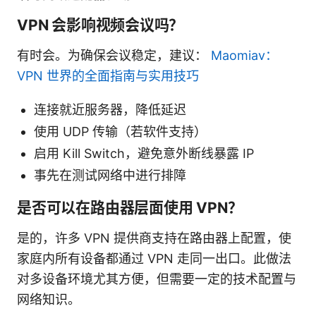
VPN 会影响视频会议吗？
有时会。为确保会议稳定，建议：
Maomiav：
VPN 世界的全面指南与实用技巧
连接就近服务器，降低延迟
使用 UDP 传输（若软件支持）
启用 Kill Switch，避免意外断线暴露 IP
事先在测试网络中进行排障
是否可以在路由器层面使用 VPN？
是的，许多 VPN 提供商支持在路由器上配置，使
家庭内所有设备都通过 VPN 走同一出口。此做法
对多设备环境尤其方便，但需要一定的技术配置与
网络知识。