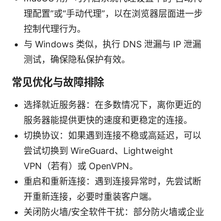
理配置”或“手动代理”，以在浏览器层面进一步
控制代理行为。
与 Windows 类似，执行 DNS 泄漏与 IP 泄漏
测试，确保隐私保护有效。
常见优化与故障排除
选择就近服务器：在多数情况下，离你更近的
服务器能提供更快的速度和更稳定的连接。
切换协议：如果遇到连接不稳或高延迟，可以
尝试切换到 WireGuard、Lightweight
VPN（若有）或 OpenVPN。
重启和重新连接：遇到连接异常时，先尝试断
开重新连接，必要时重装客户端。
关闭防火墙/安全软件干扰：部分防火墙或企业