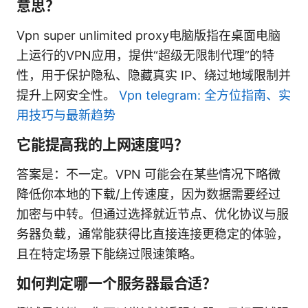
意思？
Vpn super unlimited proxy电脑版指在桌面电脑
上运行的VPN应用，提供“超级无限制代理”的特
性，用于保护隐私、隐藏真实 IP、绕过地域限制并
提升上网安全性。
Vpn telegram: 全方位指南、实
用技巧与最新趋势
它能提高我的上网速度吗？
答案是：不一定。VPN 可能会在某些情况下略微
降低你本地的下载/上传速度，因为数据需要经过
加密与中转。但通过选择就近节点、优化协议与服
务器负载，通常能获得比直接连接更稳定的体验，
且在特定场景下能绕过限速策略。
如何判定哪一个服务器最合适？