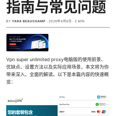
指南与常见问题
BY
YARA BEAUCHAMP
·
2026年4月6日
·
2
MIN
Vpn super unlimited proxy电脑版的使用前景、
优缺点、设置方法以及实际应用场景，本文将为你
带来深入、全面的解读。以下是本篇内容的快速概
览：