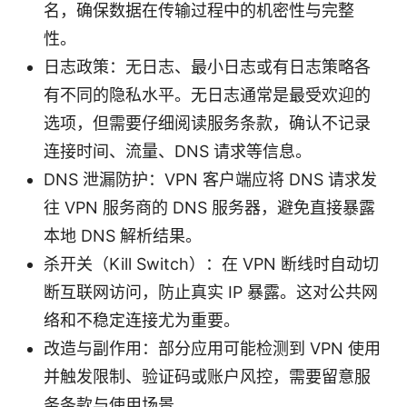
名，确保数据在传输过程中的机密性与完整
性。
日志政策：无日志、最小日志或有日志策略各
有不同的隐私水平。无日志通常是最受欢迎的
选项，但需要仔细阅读服务条款，确认不记录
连接时间、流量、DNS 请求等信息。
DNS 泄漏防护：VPN 客户端应将 DNS 请求发
往 VPN 服务商的 DNS 服务器，避免直接暴露
本地 DNS 解析结果。
杀开关（Kill Switch）：在 VPN 断线时自动切
断互联网访问，防止真实 IP 暴露。这对公共网
络和不稳定连接尤为重要。
改造与副作用：部分应用可能检测到 VPN 使用
并触发限制、验证码或账户风控，需要留意服
务条款与使用场景。