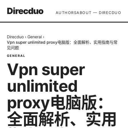
Direcduo
AUTHORS
ABOUT — DIRECDUO
Direcduo
›
General
›
Vpn super unlimited proxy电脑版：全面解析、实用指南与常
见问题
GENERAL
Vpn super
unlimited
proxy电脑版：
全面解析、实用