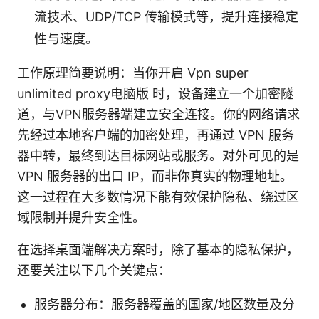
流技术、UDP/TCP 传输模式等，提升连接稳定
性与速度。
工作原理简要说明：当你开启 Vpn super
unlimited proxy电脑版 时，设备建立一个加密隧
道，与VPN服务器端建立安全连接。你的网络请求
先经过本地客户端的加密处理，再通过 VPN 服务
器中转，最终到达目标网站或服务。对外可见的是
VPN 服务器的出口 IP，而非你真实的物理地址。
这一过程在大多数情况下能有效保护隐私、绕过区
域限制并提升安全性。
在选择桌面端解决方案时，除了基本的隐私保护，
还要关注以下几个关键点：
服务器分布：服务器覆盖的国家/地区数量及分