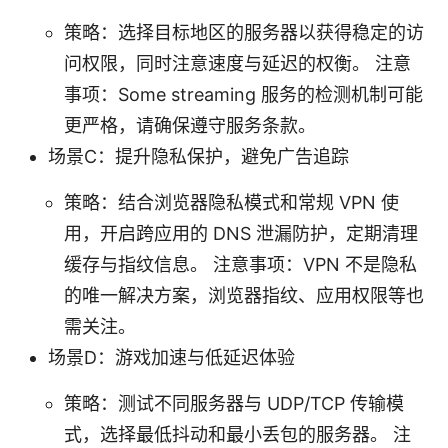
策略：选择目标地区的服务器以获得稳定的访
问权限，同时注意速度与延迟的权衡。 注意
事项：Some streaming 服务的检测机制可能
更严格，请确保遵守服务条款。
场景C：提升隐私保护，避免广告追踪
策略：结合浏览器隐私模式和常规 VPN 使
用，开启跨应用的 DNS 泄漏防护，定期清理
缓存与指纹信息。 注意事项：VPN 不是隐私
的唯一解决方案，浏览器指纹、应用权限等也
需关注。
场景D：游戏加速与低延迟体验
策略：测试不同服务器与 UDP/TCP 传输模
式，选择最低抖动和最小丢包的服务器。 注