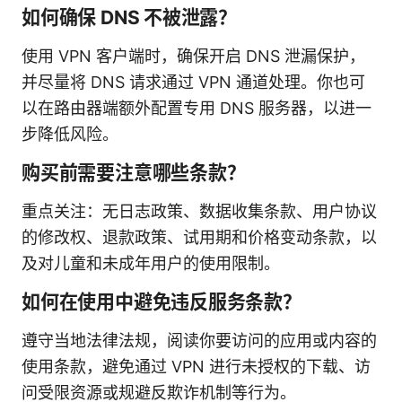
如何确保 DNS 不被泄露？
使用 VPN 客户端时，确保开启 DNS 泄漏保护，
并尽量将 DNS 请求通过 VPN 通道处理。你也可
以在路由器端额外配置专用 DNS 服务器，以进一
步降低风险。
购买前需要注意哪些条款？
重点关注：无日志政策、数据收集条款、用户协议
的修改权、退款政策、试用期和价格变动条款，以
及对儿童和未成年用户的使用限制。
如何在使用中避免违反服务条款？
遵守当地法律法规，阅读你要访问的应用或内容的
使用条款，避免通过 VPN 进行未授权的下载、访
问受限资源或规避反欺诈机制等行为。