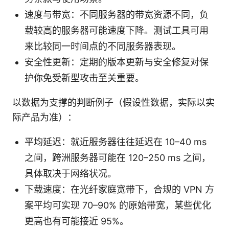
速度与带宽：不同服务器的带宽资源不同，负
载较高的服务器可能速度下降。测试工具可用
来比较同一时间点的不同服务器表现。
安全性更新：定期的版本更新与安全修复对保
护你免受新型攻击至关重要。
以数据为支撑的判断例子（假设性数据，实际以实
际产品为准）：
平均延迟：就近服务器往往延迟在 10–40 ms
之间，跨洲服务器可能在 120–250 ms 之间，
具体取决于网络状况。
下载速度：在光纤家庭宽带下，合规的 VPN 方
案平均可实现 70–90% 的原始带宽，某些优化
更高也有可能接近 95%。