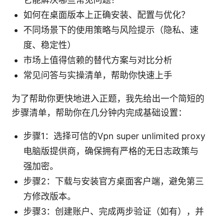
如何在桌面版本上正确安装、配置与优化？
不同场景下的使用策略与风险提示（隐私、速
度、稳定性）
市场上值得信赖的替代方案与对比分析
常见问答与实操清单，帮助你快速上手
为了帮助你更快地进入正题，我先给出一个简短的
步骤清单，帮助你在几分钟内完成基础设置：
步骤1：选择可信的Vpn super unlimited proxy
电脑版提供商，确保拥有严格的无日志政策与
强加密。
步骤2：下载与安装官方桌面客户端，避免第三
方修改版本。
步骤3：创建账户、完成两步验证（如有），并