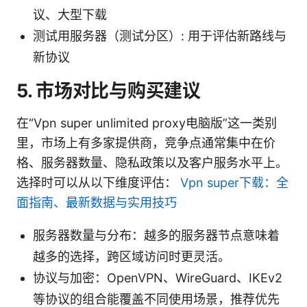
议、大型下载
测试用服务器（测试分区）: 用于评估新路线与
新协议
5. 市场对比与购买建议
在“Vpn super unlimited proxy电脑版”这一类别
里，市场上有多家提供商，竞争点通常集中在价
格、服务器数量、隐私政策以及客户服务水平上。
选择时可以从以下维度评估：
Vpn super下载：全
面指南、最新数据与实用技巧
服务器数量与分布：越多的服务器节点意味着
越多的选择，跨区域访问时更灵活。
协议与加密：OpenVPN、WireGuard、IKEv2
等协议的组合能覆盖不同使用场景，推荐优先