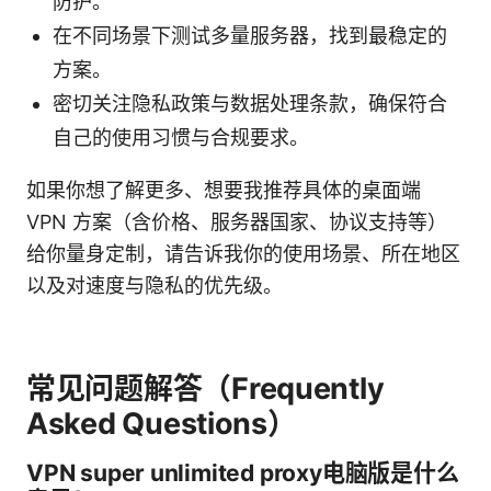
防护。
在不同场景下测试多量服务器，找到最稳定的
方案。
密切关注隐私政策与数据处理条款，确保符合
自己的使用习惯与合规要求。
如果你想了解更多、想要我推荐具体的桌面端
VPN 方案（含价格、服务器国家、协议支持等）
给你量身定制，请告诉我你的使用场景、所在地区
以及对速度与隐私的优先级。
常见问题解答（Frequently
Asked Questions）
VPN super unlimited proxy电脑版是什么