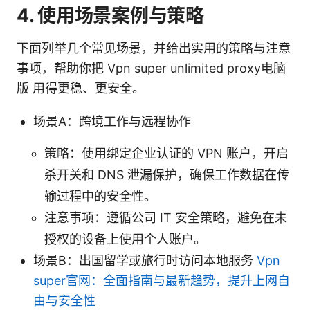
4. 使用场景案例与策略
下面列举几个常见场景，并给出实用的策略与注意
事项，帮助你把 Vpn super unlimited proxy电脑
版 用得更稳、更安全。
场景A：跨境工作与远程协作
策略：使用绑定企业认证的 VPN 账户，开启
杀开关和 DNS 泄漏保护，确保工作数据在传
输过程中的安全性。
注意事项：遵循公司 IT 安全策略，避免在未
授权的设备上使用个人账户。
场景B：出国留学或旅行时访问本地服务
Vpn
super官网：全面指南与最新趋势，提升上网自
由与安全性