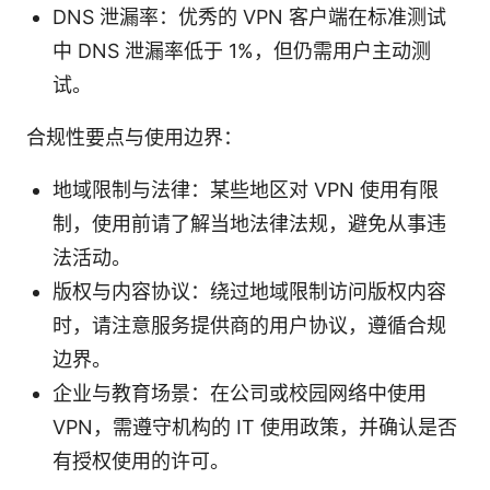
DNS 泄漏率：优秀的 VPN 客户端在标准测试
中 DNS 泄漏率低于 1%，但仍需用户主动测
试。
合规性要点与使用边界：
地域限制与法律：某些地区对 VPN 使用有限
制，使用前请了解当地法律法规，避免从事违
法活动。
版权与内容协议：绕过地域限制访问版权内容
时，请注意服务提供商的用户协议，遵循合规
边界。
企业与教育场景：在公司或校园网络中使用
VPN，需遵守机构的 IT 使用政策，并确认是否
有授权使用的许可。