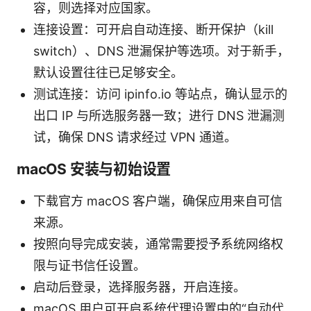
容，则选择对应国家。
连接设置：可开启自动连接、断开保护（kill
switch）、DNS 泄漏保护等选项。对于新手，
默认设置往往已足够安全。
测试连接：访问 ipinfo.io 等站点，确认显示的
出口 IP 与所选服务器一致；进行 DNS 泄漏测
试，确保 DNS 请求经过 VPN 通道。
macOS 安装与初始设置
下载官方 macOS 客户端，确保应用来自可信
来源。
按照向导完成安装，通常需要授予系统网络权
限与证书信任设置。
启动后登录，选择服务器，开启连接。
macOS 用户可开启系统代理设置中的“自动代