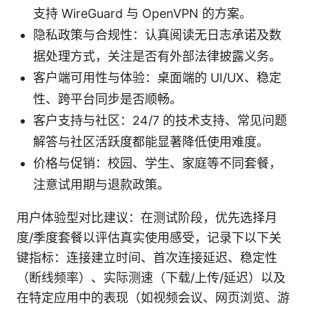
支持 WireGuard 与 OpenVPN 的方案。
隐私政策与合规性：认真阅读无日志承诺及数
据处理方式，关注是否有外部法律披露义务。
客户端可用性与体验：桌面端的 UI/UX、稳定
性、跨平台同步是否顺畅。
客户支持与社区：24/7 的技术支持、常见问题
解答与社区活跃度都能显著降低使用难度。
价格与促销：校园、学生、家庭等不同套餐，
注意试用期与退款政策。
用户体验型对比建议：在测试阶段，优先选择月
度/季度套餐以评估真实使用感受，记录下以下关
键指标：连接建立时间、首次连接延迟、稳定性
（断线频率）、实际测速（下载/上传/延迟）以及
在特定应用中的表现（如视频会议、网页浏览、游