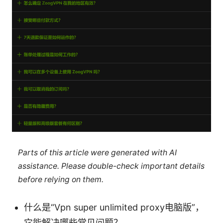
Parts of this article were generated with AI
assistance. Please double-check important details
before relying on them.
什么是“Vpn super unlimited proxy电脑版”，
它能解决哪些常见问题？