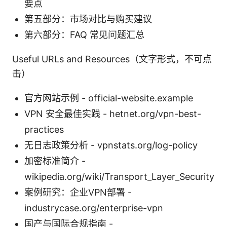
要点
第五部分：市场对比与购买建议
第六部分：FAQ 常见问题汇总
Useful URLs and Resources（文字形式，不可点
击）
官方网站示例 - official-website.example
VPN 安全最佳实践 - hetnet.org/vpn-best-
practices
无日志政策分析 - vpnstats.org/log-policy
加密标准简介 -
wikipedia.org/wiki/Transport_Layer_Security
案例研究：企业VPN部署 -
industrycase.org/enterprise-vpn
国产与国际合规指南 -