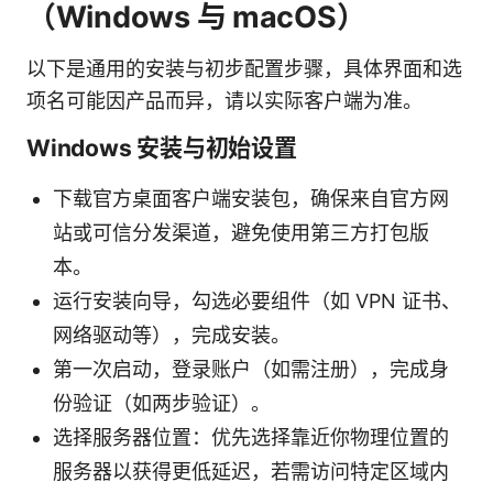
（Windows 与 macOS）
以下是通用的安装与初步配置步骤，具体界面和选
项名可能因产品而异，请以实际客户端为准。
Windows 安装与初始设置
下载官方桌面客户端安装包，确保来自官方网
站或可信分发渠道，避免使用第三方打包版
本。
运行安装向导，勾选必要组件（如 VPN 证书、
网络驱动等），完成安装。
第一次启动，登录账户（如需注册），完成身
份验证（如两步验证）。
选择服务器位置：优先选择靠近你物理位置的
服务器以获得更低延迟，若需访问特定区域内