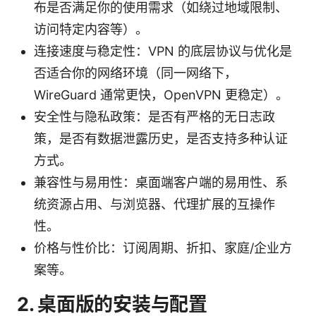
布是否满足你的使用需求（如绕过地域限制、
访问特定内容等）。
连接速度与稳定性：VPN 的底层协议与优化是
否适合你的网络环境（同一网络下，
WireGuard 通常更快，OpenVPN 更稳定）。
安全性与隐私政策：是否有严格的无日志政
策，是否有数据泄露历史，是否支持多种认证
方式。
兼容性与易用性：桌面端客户端的易用性、系
统资源占用、与浏览器、代理扩展的互操作
性。
价格与性价比：订阅周期、折扣、家庭/企业方
案等。
2. 桌面版的安装与配置