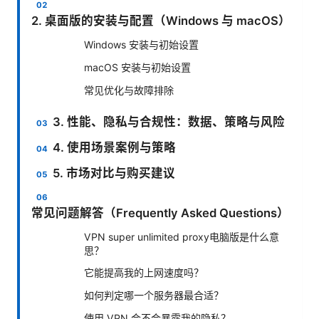
2. 桌面版的安装与配置（Windows 与 macOS）
Windows 安装与初始设置
macOS 安装与初始设置
常见优化与故障排除
3. 性能、隐私与合规性：数据、策略与风险
4. 使用场景案例与策略
5. 市场对比与购买建议
常见问题解答（Frequently Asked Questions）
VPN super unlimited proxy电脑版是什么意
思？
它能提高我的上网速度吗？
如何判定哪一个服务器最合适？
使用 VPN 会不会暴露我的隐私？