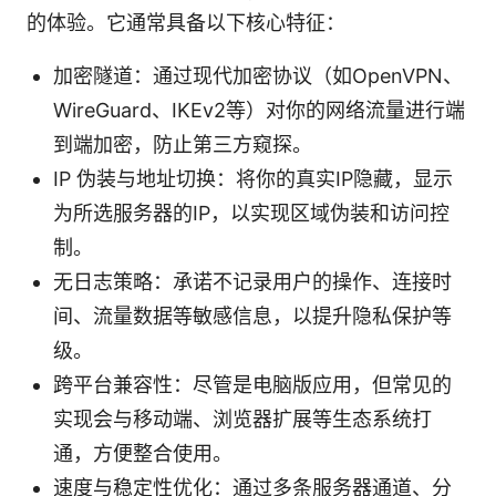
的体验。它通常具备以下核心特征：
加密隧道：通过现代加密协议（如OpenVPN、
WireGuard、IKEv2等）对你的网络流量进行端
到端加密，防止第三方窥探。
IP 伪装与地址切换：将你的真实IP隐藏，显示
为所选服务器的IP，以实现区域伪装和访问控
制。
无日志策略：承诺不记录用户的操作、连接时
间、流量数据等敏感信息，以提升隐私保护等
级。
跨平台兼容性：尽管是电脑版应用，但常见的
实现会与移动端、浏览器扩展等生态系统打
通，方便整合使用。
速度与稳定性优化：通过多条服务器通道、分