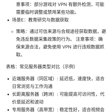
意事项：部分游戏对 VPN 有额外检测，可能
需要临时调整或禁用某些功能。
场景E：教育研究与数据获取
策略：通过可信来源与合规途径获取数据，避
免违反数据采集政策的行为。 注意事项：确
保来源合法，避免使用 VPN 进行违规数据抓
取。
表格：常见服务器类型对比（示例）
近端服务器（同区域）: 延迟低，速度快，适合
日常浏览与工作沟通
长距离服务器（跨洲）: 可能提高可访问性，代
价是延迟和波动
专用服务器（高带宽）: 稳定性好，适合视频会