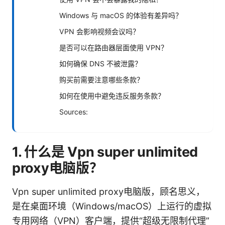
Windows 与 macOS 的体验有差异吗？
VPN 会影响视频会议吗？
是否可以在路由器层面使用 VPN？
如何确保 DNS 不被泄露？
购买前需要注意哪些条款？
如何在使用中避免违反服务条款？
Sources:
1. 什么是 Vpn super unlimited
proxy电脑版？
Vpn super unlimited proxy电脑版，顾名思义，
是在桌面环境（Windows/macOS）上运行的虚拟
专用网络（VPN）客户端，提供“超级无限制代理”