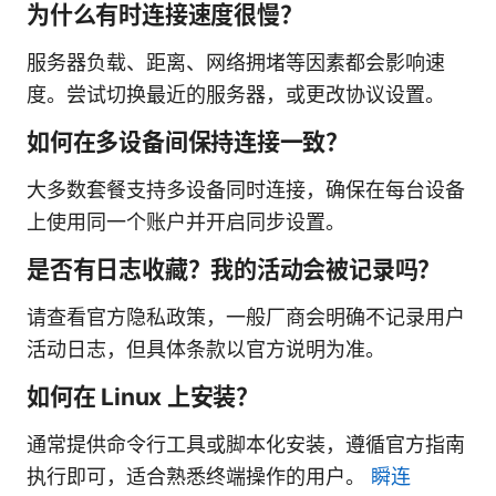
为什么有时连接速度很慢？
服务器负载、距离、网络拥堵等因素都会影响速
度。尝试切换最近的服务器，或更改协议设置。
如何在多设备间保持连接一致？
大多数套餐支持多设备同时连接，确保在每台设备
上使用同一个账户并开启同步设置。
是否有日志收藏？我的活动会被记录吗？
请查看官方隐私政策，一般厂商会明确不记录用户
活动日志，但具体条款以官方说明为准。
如何在 Linux 上安装？
通常提供命令行工具或脚本化安装，遵循官方指南
执行即可，适合熟悉终端操作的用户。
瞬连