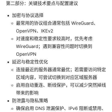
第二部分：关键技术要点与配置建议
加密与协议选择
最常用的协议组合通常包括 WireGuard、
OpenVPN、IKEv2
对速度和稳定性要求较高时，优先考虑
WireGuard；遇到兼容性问题时切换到
OpenVPN
延迟与稳定性优化
连接最近的服务器通常最优；若需要访问特定
区域内容，可尝试切换到对应区域服务器
启用自动重连、断线保护，可以减少突然掉线
带来的影响
防泄露与隐私策略
确保启用 DNS 泄漏保护、IPv6 阻断或禁用、