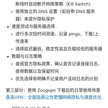
断线时自动断开网络策略（Kill Switch）
使用独立的 DNS 设置（如自带 DNS 服务
器）来提升隐私保护
速度测试与服务器选择
进行多次短时间测速，记录 pings、下载/上
传速率
选择延迟最低、稳定性高且负载较低的服务器
数据与日志策略
查阅官方隐私政策，确认是否记录连接日志、
使用数据以及保留时间
优先选择有明确不记录用户活动日志的计划
第三部分：使用 Zoogvpn 下载后的日常使用场景
直连VPN：全面指南让你更懂网络隐私与速度优化