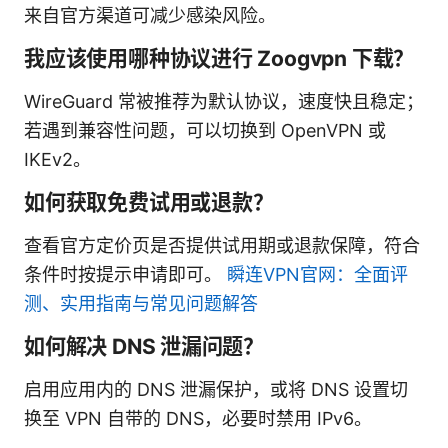
来自官方渠道可减少感染风险。
我应该使用哪种协议进行 Zoogvpn 下载？
WireGuard 常被推荐为默认协议，速度快且稳定；
若遇到兼容性问题，可以切换到 OpenVPN 或
IKEv2。
如何获取免费试用或退款？
查看官方定价页是否提供试用期或退款保障，符合
条件时按提示申请即可。
瞬连VPN官网：全面评
测、实用指南与常见问题解答
如何解决 DNS 泄漏问题？
启用应用内的 DNS 泄漏保护，或将 DNS 设置切
换至 VPN 自带的 DNS，必要时禁用 IPv6。