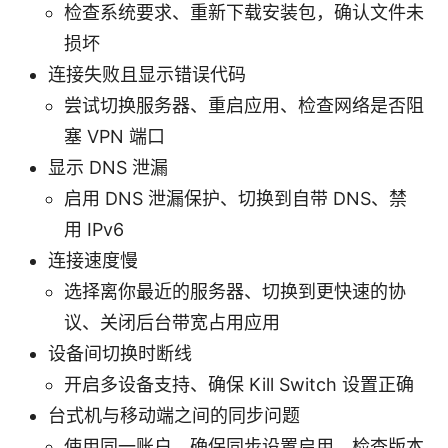
检查系统要求、重新下载安装包，确认文件未
损坏
连接失败且显示错误代码
尝试切换服务器、重启应用、检查网络是否阻
塞 VPN 端口
显示 DNS 泄漏
启用 DNS 泄漏保护、切换到自带 DNS、禁
用 IPv6
连接速度慢
选择离你最近的服务器、切换到更快速的协
议、关闭后台带宽占用应用
设备间切换时断线
开启多设备支持、确保 Kill Switch 设置正确
台式机与移动端之间的同步问题
使用同一账户、确保同步设置启用、检查版本