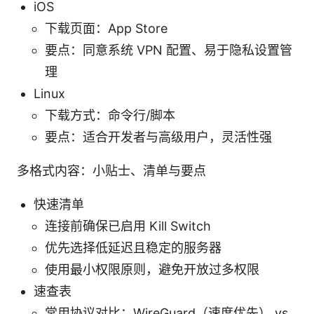
iOS
下载页面：App Store
要点：同意系统 VPN 配置、易于隐私设置管
理
Linux
下载方式：命令行/脚本
要点：适合开发者与高级用户，灵活性强
多格式内容：小贴士、清单与要点
快速清单
连接前确保已启用 Kill Switch
优先选择低延迟且稳定的服务器
使用最小权限原则，避免开放过多权限
速查表
常用协议对比：WireGuard（速度优先） vs