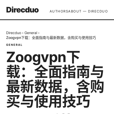
Direcduo
AUTHORS
ABOUT — DIRECDUO
Direcduo
›
General
›
Zoogvpn下载：全面指南与最新数据，含购买与使用技巧
GENERAL
Zoogvpn下
载：全面指南与
最新数据，含购
买与使用技巧