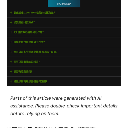
Parts of this article were generated with AI
assistance. Please double-check important details
before relying on them.