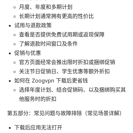
月度、年度和多期计划
长期计划通常拥有更高的性价比
试用与退款政策
查看是否提供免费试用期或返现保障
了解退款时间窗口及条件
促销与优惠
官方页面经常会推出限时折扣或捆绑促销
关注节日促销日、学生优惠等额外折扣
如何在 Zoogvpn 下载后更省钱
选择年度计划、结合促销码、以及捆绑购买其
他服务时的折扣
第五部分：常见问题与故障排除（常见场景详解）
下载后应用无法打开