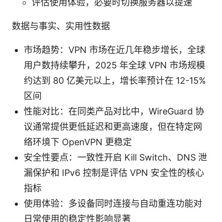
评估使用体验，必要时切换服务器以提速
数据与事实、实用性数据
市场趋势：VPN 市场在近几年稳步增长，全球
用户数持续攀升，2025 年全球 VPN 市场规模
约达到 80 亿美元以上，增长率预计在 12-15%
区间
性能对比：在同类产品对比中，WireGuard 协
议通常提供更低延迟和更高速度，但在特定网
络环境下 OpenVPN 更稳定
安全性要点：一致性开启 Kill Switch、DNS 泄
漏保护和 IPv6 控制是评估 VPN 安全性的核心
指标
使用体验：多设备同时连接与自动重连功能对
日常使用的稳定性影响显著