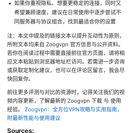
如果你重视隐私、想要更稳定的连接，同时又
希望兼顾速度，建议在日常使用中逐步尝试不
同服务器与协议组合，找到最适合你的设置
注：本文中提及的链接文本以提升互动性为原则，
所附文本均来自 Zoogvpn 官方信息与公开资料。
若你在阅读过程中需要直接前往官方页面，请将相
应文本粘贴到浏览器地址栏访问。若需进一步咨询
或获取定制化建议，也可以在评论区留言，我会尽
快回复你。
前往更多评测与对比的资源时，记得关注我们的视
频内容更新，了解最新的 Zoogvpn 下载 与 使用
经验。
Zoogvpn：全方位VPN攻略与实用指南，
附最新性能与使用建议
Sources: