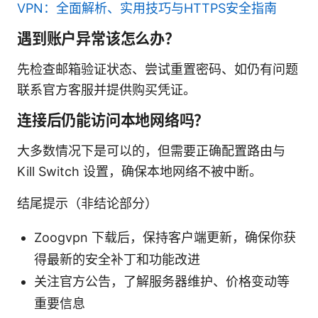
VPN：全面解析、实用技巧与HTTPS安全指南
遇到账户异常该怎么办？
先检查邮箱验证状态、尝试重置密码、如仍有问题
联系官方客服并提供购买凭证。
连接后仍能访问本地网络吗？
大多数情况下是可以的，但需要正确配置路由与
Kill Switch 设置，确保本地网络不被中断。
结尾提示（非结论部分）
Zoogvpn 下载后，保持客户端更新，确保你获
得最新的安全补丁和功能改进
关注官方公告，了解服务器维护、价格变动等
重要信息