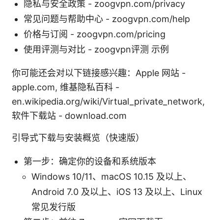
隐私与安全政策 - zoogvpn.com/privacy
常见问题与帮助中心 - zoogvpn.com/help
价格与订阅 - zoogvpn.com/pricing
使用评测与对比 - zoogvpn评测 示例
你可能还会对以下链接感兴趣：Apple 网站 -
apple.com, 维基隐私百科 -
en.wikipedia.org/wiki/Virtual_private_network,
软件下载站 - download.com
引导式下载与安装概览（快速版）
第一步：确定你的设备和系统版本
Windows 10/11、macOS 10.15 及以上、
Android 7.0 及以上、iOS 13 及以上、Linux
常见发行版