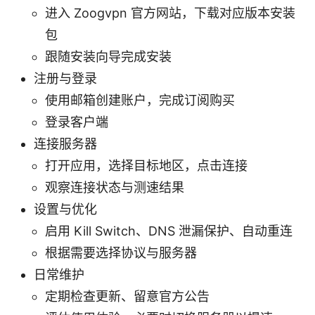
进入 Zoogvpn 官方网站，下载对应版本安装
包
跟随安装向导完成安装
注册与登录
使用邮箱创建账户，完成订阅购买
登录客户端
连接服务器
打开应用，选择目标地区，点击连接
观察连接状态与测速结果
设置与优化
启用 Kill Switch、DNS 泄漏保护、自动重连
根据需要选择协议与服务器
日常维护
定期检查更新、留意官方公告