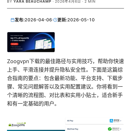
BY
YARA BEAUCHAMP
·
2026年4月6日
·
2
MIN
发布:
2026-04-06
·
更新:
2026-05-10
Zoogvpn下载的最佳路径与实用技巧，帮助你快速
上手、平滑连接并提升隐私安全性。下面是这篇综
合指南的要点：包含最新功能、平台支持、下载步
骤、常见问题解答以及实用配置建议。你将看到一
个清晰的流程图、对比表和实用小贴士，适合新手
和有一定基础的用户。