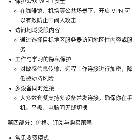
保护公众 Wi-Fi 安全
在咖啡馆、机场等公共场景下，开启 VPN 可
以有效防止中间人攻击
访问地域受限内容
通过选择目标地区服务器访问地区性内容或服
务
工作与学习的隐私保护
对敏感信息传输、远程工作连接进行加密，降
低被劫持风险
多设备同时连接
大多数套餐支持多设备并发连接，确保你在手
机、平板、电脑间无缝切换
第四部分：价格、订阅与购买策略
常见收费模式