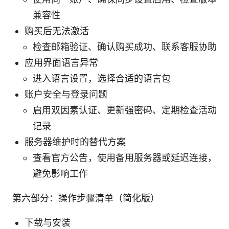
兼容性
购买后无法激活
检查邮箱验证、确认购买成功、联系客服协助
应用界面语言异常
进入语言设置，选择合适的语言包
账户安全与登录问题
启用双因素认证、更新强密码、定期检查活动
记录
服务器维护时的替代方案
查看官方公告，使用备用服务器或延迟连接，
避免影响工作
第六部分：操作步骤清单（简化版）
下载与安装