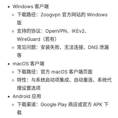
Windows 客户端
下载路径：Zoogvpn 官方网站的 Windows
版
支持的协议：OpenVPN、IKEv2、
WireGuard（若有）
常见问题：安装失败、无法连接、DNS 泄漏
等
macOS 客户端
下载路径：官方 macOS 客户端页面
特性：与系统启动项集成、自动重连、系统代
理设置选项
Android 应用
下载渠道：Google Play 商店或官方 APK 下
载