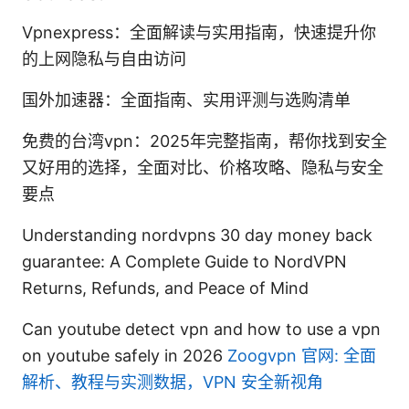
Vpnexpress：全面解读与实用指南，快速提升你
的上网隐私与自由访问
国外加速器：全面指南、实用评测与选购清单
免费的台湾vpn：2025年完整指南，帮你找到安全
又好用的选择，全面对比、价格攻略、隐私与安全
要点
Understanding nordvpns 30 day money back
guarantee: A Complete Guide to NordVPN
Returns, Refunds, and Peace of Mind
Can youtube detect vpn and how to use a vpn
on youtube safely in 2026
Zoogvpn 官网: 全面
解析、教程与实测数据，VPN 安全新视角