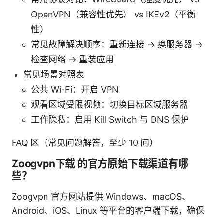
OpenVPN（兼容性优先） vs IKEv2（平衡
性）
常见故障解决顺序：重新连接 -> 换服务器 ->
检查网络 -> 重装应用
常见场景对照表
公共 Wi-Fi：开启 VPN
观看区域受限视频：切换目标区域服务器
工作隐私：启用 Kill Switch 与 DNS 保护
FAQ 区（常见问题解答，至少 10 问）
Zoogvpn下载 的官方原始下载渠道有哪
些？
Zoogvpn 官方网站提供 Windows、macOS、
Android、iOS、Linux 等平台的客户端下载，确保