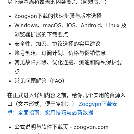
以下是本篇将覆盖的内容要点（简短版）：
Zoogvpn下载的快速步骤与版本选择
Windows、macOS、iOS、Android、Linux 及
浏览器扩展的下载要点
安全性、加密、协议选择的实用建议
账号创建、订阅计划、价格与促销信息
常见故障排除、优化连接、测速和隐私保护要
点
常见问题解答（FAQ）
在正式进入详细内容之前，给你几个实用的资源入
口（文本形式，便于复制：）
Zoogvpn下载安
卓：全面指南、实用技巧与最新数据
公式说明与软件下载页 - zoogvpn.com