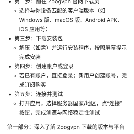
第二步：前往 Zoogvpn 官网下载页
选择与你设备匹配的客户端版本（如
Windows 版、macOS 版、Android APK、
iOS 应用等）
第三步：下载安装包
解压（如需）并运行安装程序，按照屏幕提示
完成安装
第四步：创建账户或登录
若已有账户，直接登录；新用户创建账号，完
成订阅购买
第五步：连接并测试
打开应用，选择服务器国家/地区，点“连接”
按钮，完成测速与网络稳定性测试
第一部分：深入了解 Zoogvpn 下载的版本与平台