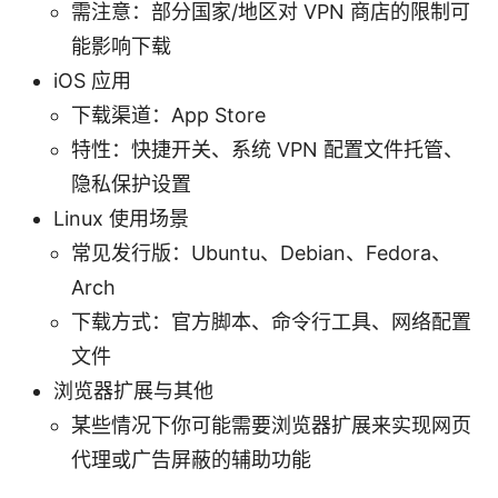
需注意：部分国家/地区对 VPN 商店的限制可
能影响下载
iOS 应用
下载渠道：App Store
特性：快捷开关、系统 VPN 配置文件托管、
隐私保护设置
Linux 使用场景
常见发行版：Ubuntu、Debian、Fedora、
Arch
下载方式：官方脚本、命令行工具、网络配置
文件
浏览器扩展与其他
某些情况下你可能需要浏览器扩展来实现网页
代理或广告屏蔽的辅助功能