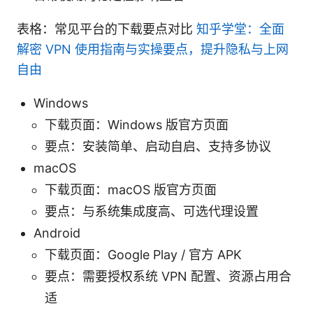
表格：常见平台的下载要点对比
知乎学堂：全面
解密 VPN 使用指南与实操要点，提升隐私与上网
自由
Windows
下载页面：Windows 版官方页面
要点：安装简单、启动自启、支持多协议
macOS
下载页面：macOS 版官方页面
要点：与系统集成度高、可选代理设置
Android
下载页面：Google Play / 官方 APK
要点：需要授权系统 VPN 配置、资源占用合
适