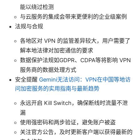
能以绕过检测
与云服务的集成会带来更便利的企业级案例
法规与合规
各地区对 VPN 的监管差异较大，用户需要了
解本地法律对加密通信的要求
数据保护法规如GDPR、CDPA等将影响 VPN
服务商的数据处理方式
安全提醒
Gemini无法访问：VPN在中国等地访
问加密服务的实用指南与最新趋势
永远开启 Kill Switch，确保断线时流量不泄
漏
使用强密码和两步验证，避免账户被盗
关注官方公告，及时更新客户端以获得最新的