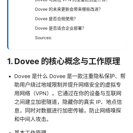
Dovee 的未来更新会带来哪些改进？
Dovee 是否合规使用？
Dovee 是否适合企业部署？
Sources:
1. Dovee 的核心概念与工作原理
Dovee 是什么 Dovee 是一款注重隐私保护、帮
助用户绕过地域限制并提升网络安全的虚拟专
用网络（VPN）。它通过在你的设备与互联网
之间建立加密隧道，隐藏你的真实 IP、地点信
息，同时对数据进行加密传输，防止网络嗅探
和中间人攻击。
基本工作原理