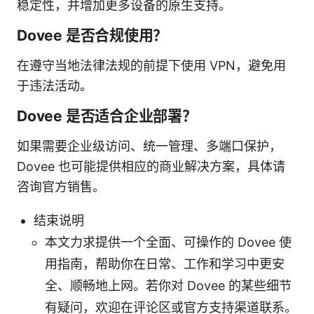
稳定性，并增加更多设备的原生支持。
Dovee 是否合规使用？
在遵守当地法律法规的前提下使用 VPN，避免用
于违法活动。
Dovee 是否适合企业部署？
如果需要企业级访问、统一管理、多端口保护，
Dovee 也可能提供相应的商业解决方案，具体请
咨询官方销售。
结束说明
本文力求提供一个全面、可操作的 Dovee 使
用指南，帮助你在日常、工作和学习中更安
全、顺畅地上网。若你对 Dovee 的某些细节
有疑问，欢迎在评论区或官方支持渠道联系。