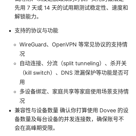
先用 7 天或 14 天的试用期测试稳定性、速度和
解锁能力。
支持的协议与功能
WireGuard、OpenVPN 等常见协议的支持情
况
自动连接、分流（split tunneling）、杀开关
（kill switch）、DNS 泄漏保护等功能是否可
用
多设备绑定、家庭共享等家庭使用场景支持情
况
兼容性与设备数量 确认你打算使用 Dovee 的设
备数量及每台设备的并发连接数，确保账号不
会在高峰期受限。