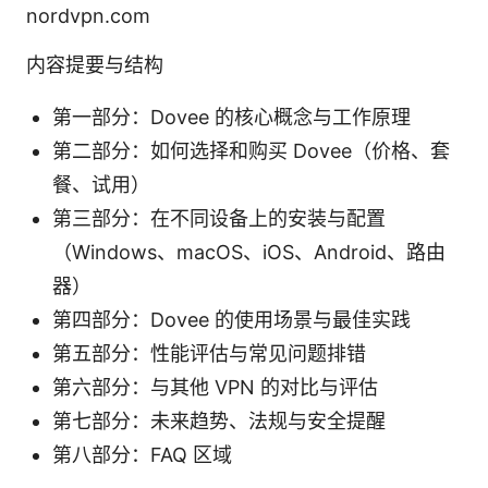
nordvpn.com
内容提要与结构
第一部分：Dovee 的核心概念与工作原理
第二部分：如何选择和购买 Dovee（价格、套
餐、试用）
第三部分：在不同设备上的安装与配置
（Windows、macOS、iOS、Android、路由
器）
第四部分：Dovee 的使用场景与最佳实践
第五部分：性能评估与常见问题排错
第六部分：与其他 VPN 的对比与评估
第七部分：未来趋势、法规与安全提醒
第八部分：FAQ 区域