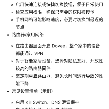
启用快速连接或快捷切换按钮，便于日常使用
检查应用权限，确保只需要的权限被授予
手机网络可能影响速度，必要时切换到最近的
节点
路由器/家用网络
在路由器层面开启 Dovee，整个家中的设备
都能通过 VPN
对于智能家居设备，选择对隐私友好、开放性
较高的路由器固件
需定期重启路由器，避免长时间运行导致的性
能下降
常见设置清单（示例）
启用 Kill Switch、DNS 泄漏保护