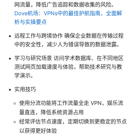
网流量，降低广告追踪和数据收集的风险。
Dove机场：VPNs中的最佳护航指南，全面解
析与实操要点
远程工作与跨境协作 确保企业数据在传输过程
中的安全性，减少人为错误导致的数据泄露。
学习与研究场景 访问学术数据库、在不同地区
测试网页加载速度与体验，帮助技术研究与教
学演示。
实用技巧
使用分流功能将工作流量全走 VPN，娱乐流
量直连，降低系统资源占用
经常评估节点速度，定期切换到更稳定的节点
以获得更好体验