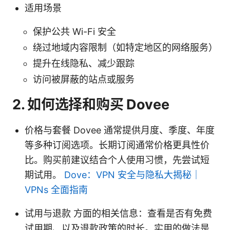
适用场景
保护公共 Wi-Fi 安全
绕过地域内容限制（如特定地区的网络服务）
提升在线隐私、减少跟踪
访问被屏蔽的站点或服务
2. 如何选择和购买 Dovee
价格与套餐 Dovee 通常提供月度、季度、年度
等多种订阅选项。长期订阅通常价格更具性价
比。购买前建议结合个人使用习惯，先尝试短
期试用。
Dove：VPN 安全与隐私大揭秘｜
VPNs 全面指南
试用与退款 方面的相关信息：查看是否有免费
试用期、以及退款政策的时长。实用的做法是