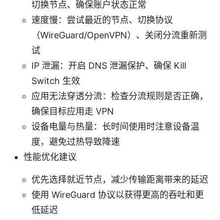
切换节点、确保账户状态正常
速度慢：尝试最近的节点、切换协议
（WireGuard/OpenVPN）、关闭分流重新测
试
IP 泄漏：开启 DNS 泄漏保护、确保 Kill
Switch 生效
应用无法穿透分流：检查分流规则是否正确，
确保目标应用走 VPN
设备电量与热量：长时间使用时注意设备温
度，避免过热导致降速
性能优化建议
优先选择就近节点，减少传输距离带来的延迟
使用 WireGuard 协议以获得更高的吞吐和更
低延迟