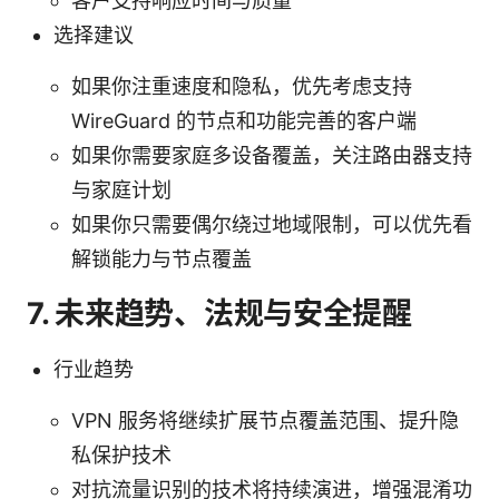
客户支持响应时间与质量
选择建议
如果你注重速度和隐私，优先考虑支持
WireGuard 的节点和功能完善的客户端
如果你需要家庭多设备覆盖，关注路由器支持
与家庭计划
如果你只需要偶尔绕过地域限制，可以优先看
解锁能力与节点覆盖
7. 未来趋势、法规与安全提醒
行业趋势
VPN 服务将继续扩展节点覆盖范围、提升隐
私保护技术
对抗流量识别的技术将持续演进，增强混淆功