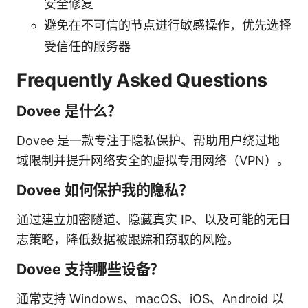
安全修复
避免在不可信的节点进行敏感操作，优先选择
受信任的服务器
Frequently Asked Questions
Dovee 是什么？
Dovee 是一款专注于隐私保护、帮助用户绕过地
域限制并提升网络安全的虚拟专用网络（VPN）。
Dovee 如何保护我的隐私？
通过建立加密隧道、隐藏真实 IP、以及可能的无日
志策略，降低数据被跟踪和窃取的风险。
Dovee 支持哪些设备？
通常支持 Windows、macOS、iOS、Android 以