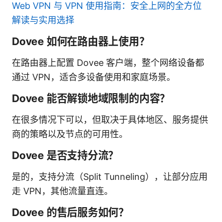
Web VPN 与 VPN 使用指南：安全上网的全方位
解读与实用选择
Dovee 如何在路由器上使用？
在路由器上配置 Dovee 客户端，整个网络设备都
通过 VPN，适合多设备使用和家庭场景。
Dovee 能否解锁地域限制的内容？
在很多情况下可以，但取决于具体地区、服务提供
商的策略以及节点的可用性。
Dovee 是否支持分流？
是的，支持分流（Split Tunneling），让部分应用
走 VPN，其他流量直连。
Dovee 的售后服务如何？