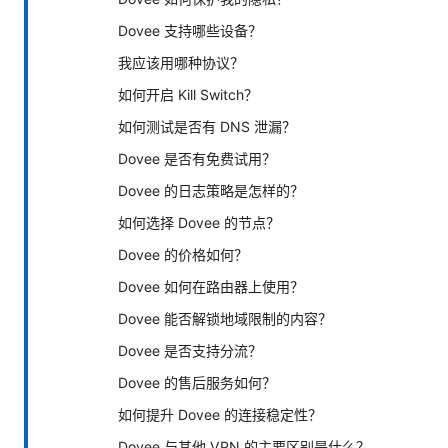
Dovee 支持哪些设备？
我应该用哪种协议？
如何开启 Kill Switch？
如何测试是否有 DNS 泄漏？
Dovee 是否有免费试用？
Dovee 的日志策略是怎样的？
如何选择 Dovee 的节点？
Dovee 的价格如何？
Dovee 如何在路由器上使用？
Dovee 能否解锁地域限制的内容？
Dovee 是否支持分流？
Dovee 的售后服务如何？
如何提升 Dovee 的连接稳定性？
Dovee 与其他 VPN 的主要区别是什么？