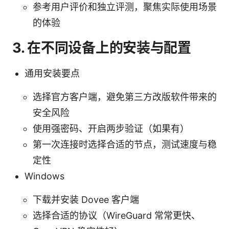
参考用户评价和独立评测，聚焦实际使用场景
的体验
3. 在不同设备上的安装与配置
通用安装要点
选择官方客户端，避免第三方改版软件带来的
安全风险
使用强密码、开启两步验证（如果有）
第一次连接时选择合适的节点，测试速度与稳
定性
Windows
下载并安装 Dovee 客户端
选择合适的协议（WireGuard 常常更快、