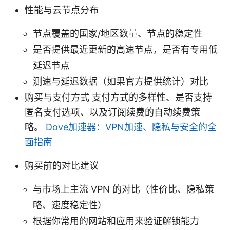
性能与云节点分布
节点覆盖的国家/地区数量、节点的稳定性
是否提供最近更新的高速节点，是否有专用低
延迟节点
测速与延迟数据（如果官方提供统计）对比
购买与支付方式 支付方式的多样性、是否支持
匿名支付选项、以及订阅续费的自动续费策
略。
Dove加速器：VPN加速、隐私与安全的全
面指南
购买前的对比建议
与市场上主流 VPN 的对比（性价比、隐私策
略、速度稳定性）
根据你常用的网站和应用来验证解锁能力