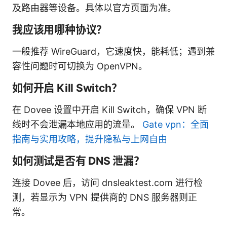
及路由器等设备。具体以官方页面为准。
我应该用哪种协议？
一般推荐 WireGuard，它速度快，能耗低；遇到兼
容性问题时可切换为 OpenVPN。
如何开启 Kill Switch？
在 Dovee 设置中开启 Kill Switch，确保 VPN 断
线时不会泄漏本地应用的流量。
Gate vpn：全面
指南与实用攻略，提升隐私与上网自由
如何测试是否有 DNS 泄漏？
连接 Dovee 后，访问 dnsleaktest.com 进行检
测，若显示为 VPN 提供商的 DNS 服务器则正
常。