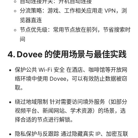
自动连接开关：开机自动连接
分流策略：游戏、工作相关应用走 VPN，浏
览器直连
节点优先级：常用节点放在前列，节省搜索时
间
4. Dovee 的使用场景与最佳实践
保护公共 Wi-Fi 安全 在酒店、咖啡馆等开放网
络环境中使用 Dovee，可以有效防止数据被窃
取。
绕过地域限制 针对需要访问境外服务（如部分
视频平台、新闻网站、学术资源）的场景，选
择合适的节点进行解锁。
隐私保护与反跟踪 通过隐藏真实 IP、加密互联