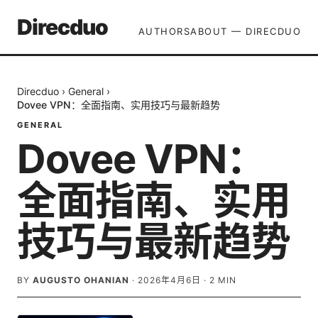
Direcduo
AUTHORS
ABOUT — DIRECDUO
Direcduo
›
General
›
Dovee VPN：全面指南、实用技巧与最新趋势
GENERAL
Dovee VPN：
全面指南、实用
技巧与最新趋势
BY
AUGUSTO OHANIAN
·
2026年4月6日
·
2
MIN