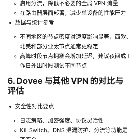
启用分流，降低不必要的全局 VPN 流量
在路由器层面部署，减少单设备的性能压力
数据与统计参考
不同地区的节点密度对速度影响显著，西欧、
北美和部分亚太节点通常更稳定
高峰时段节点拥塞会增加延迟，建议夜间或工
作日外出时段测试不同节点
6. Dovee 与其他 VPN 的对比与
评估
安全性对比要点
日志策略、加密强度、协议灵活性
Kill Switch、DNS 泄漏防护、分流等功能是