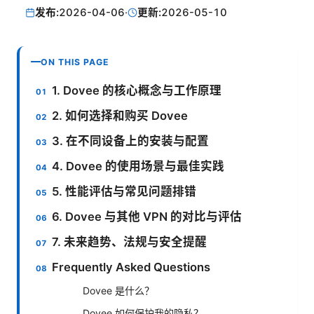
发布:
2026-04-06
·
更新:
2026-05-10
ON THIS PAGE
1. Dovee 的核心概念与工作原理
2. 如何选择和购买 Dovee
3. 在不同设备上的安装与配置
4. Dovee 的使用场景与最佳实践
5. 性能评估与常见问题排错
6. Dovee 与其他 VPN 的对比与评估
7. 未来趋势、法规与安全提醒
Frequently Asked Questions
Dovee 是什么？
Dovee 如何保护我的隐私？