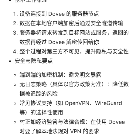
设备连接到 Dovee 的服务器节点
数据在本地客户端加密后通过安全隧道传输
服务器将请求转发到目标网站或服务，返回的
数据再经过 Dovee 解密传回给你
整个过程对第三方不可见，提升隐私与安全性
安全与隐私要点
端到端的加密机制：避免明文暴露
无日志策略（具体以官方政策为准）：降低数
据被追踪的风险
常见协议支持（如 OpenVPN、WireGuard
等）的选择性使用
村正如经济监管与法律合规：在使用 Dovee
时要了解本地法规对 VPN 的要求