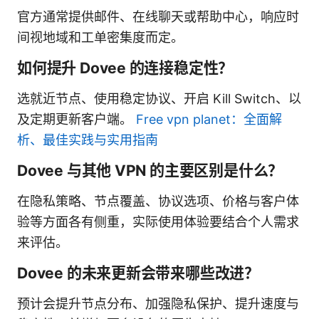
官方通常提供邮件、在线聊天或帮助中心，响应时
间视地域和工单密集度而定。
如何提升 Dovee 的连接稳定性？
选就近节点、使用稳定协议、开启 Kill Switch、以
及定期更新客户端。
Free vpn planet：全面解
析、最佳实践与实用指南
Dovee 与其他 VPN 的主要区别是什么？
在隐私策略、节点覆盖、协议选项、价格与客户体
验等方面各有侧重，实际使用体验要结合个人需求
来评估。
Dovee 的未来更新会带来哪些改进？
预计会提升节点分布、加强隐私保护、提升速度与