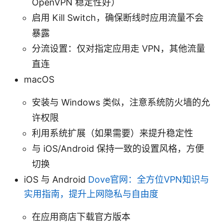
OpenVPN 稳定性好）
启用 Kill Switch，确保断线时应用流量不会
暴露
分流设置：仅对指定应用走 VPN，其他流量
直连
macOS
安装与 Windows 类似，注意系统防火墙的允
许权限
利用系统扩展（如果需要）来提升稳定性
与 iOS/Android 保持一致的设置风格，方便
切换
iOS 与 Android
Dove官网：全方位VPN知识与
实用指南，提升上网隐私与自由度
在应用商店下载官方版本