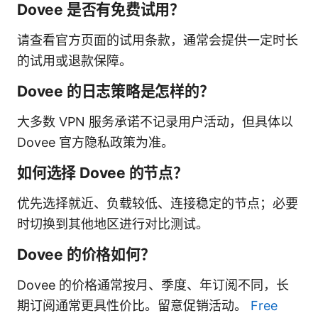
Dovee 是否有免费试用？
请查看官方页面的试用条款，通常会提供一定时长
的试用或退款保障。
Dovee 的日志策略是怎样的？
大多数 VPN 服务承诺不记录用户活动，但具体以
Dovee 官方隐私政策为准。
如何选择 Dovee 的节点？
优先选择就近、负载较低、连接稳定的节点；必要
时切换到其他地区进行对比测试。
Dovee 的价格如何？
Dovee 的价格通常按月、季度、年订阅不同，长
期订阅通常更具性价比。留意促销活动。
Free