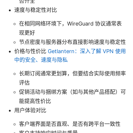
否齐全
速度与稳定性对比
在相同网络环境下，WireGuard 协议通常表
现更好
节点密度与服务器分布直接影响速度与稳定性
价格与性价比
Getlantern：深入了解 VPN 使用
中的安全、速度与隐私
长期订阅通常更划算，但要结合实际使用频率
评估
促销活动与捆绑方案（如与其他产品搭配）可
能提高性价比
用户体验对比
客户端界面是否直观、是否有跨平台一致性