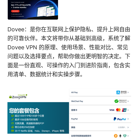
Dovee：是你在互联网上保护隐私、提升上网自由
的可靠伙伴。本文将带你从基础到高级，系统了解
Dovee VPN 的原理、使用场景、性能对比、常见
问题以及选择要点，帮助你做出更明智的决定。下
面是一份直观、可操作的入门到进阶指南，包含实
用清单、数据统计和实操步骤。