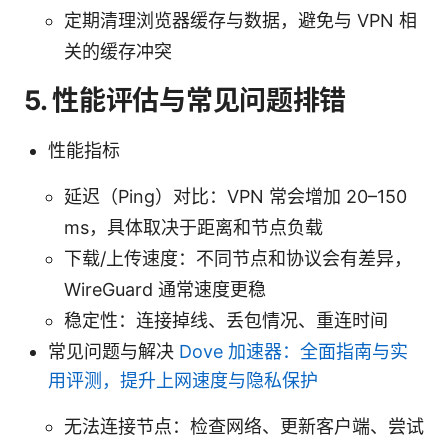
定期清理浏览器缓存与数据，避免与 VPN 相
关的缓存冲突
5. 性能评估与常见问题排错
性能指标
延迟（Ping）对比：VPN 常会增加 20–150
ms，具体取决于距离和节点负载
下载/上传速度：不同节点和协议会有差异，
WireGuard 通常速度更稳
稳定性：连接掉线、丢包情况、重连时间
常见问题与解决
Dove 加速器：全面指南与实
用评测，提升上网速度与隐私保护
无法连接节点：检查网络、更新客户端、尝试