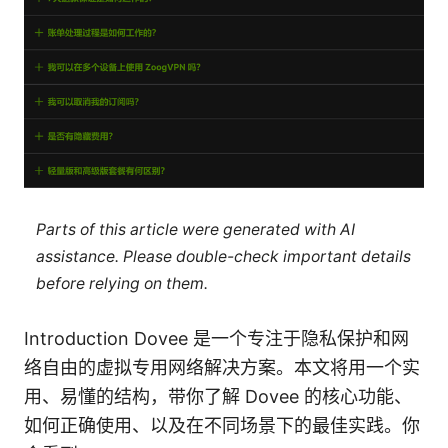
Parts of this article were generated with AI
assistance. Please double-check important details
before relying on them.
Introduction Dovee 是一个专注于隐私保护和网
络自由的虚拟专用网络解决方案。本文将用一个实
用、易懂的结构，带你了解 Dovee 的核心功能、
如何正确使用、以及在不同场景下的最佳实践。你