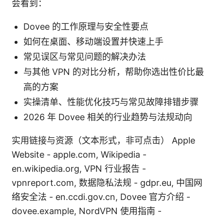
会看到：
Dovee 的工作原理与安全性要点
如何在桌面、移动端设置并快速上手
常见误区与常见问题的解决办法
与其他 VPN 的对比分析，帮助你选出性价比最
高的方案
实操清单、性能优化技巧与常见故障排错步骤
2026 年 Dovee 相关的行业趋势与法规动向
实用链接与资源（文本形式，非可点击） Apple
Website - apple.com, Wikipedia -
en.wikipedia.org, VPN 行业报告 -
vpnreport.com, 数据隐私法规 - gdpr.eu, 中国网
络安全法 - en.ccdi.gov.cn, Dovee 官方介绍 -
dovee.example, NordVPN 使用指南 -