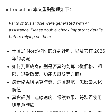
introduction 本文重點整理如下：
Parts of this article were generated with AI
assistance. Please double-check important details
before relying on them.
什麼是 NordVPN 的終身計劃，以及它在 2026
年的現況
如何判斷終身計劃是否真的划算（從價格、期
限、退款政策、功能與風險等方面）
最新優惠與購買時機，怎麼避坑、怎麼最大化
價值
真實評測：連線速度、保護效果、跨裝置使用
與用戶體驗