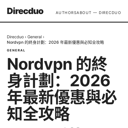
Direcduo
AUTHORS
ABOUT — DIRECDUO
Direcduo
›
General
›
Nordvpn 的終身計劃：2026 年最新優惠與必知全攻略
GENERAL
Nordvpn 的終
身計劃：2026
年最新優惠與必
知全攻略