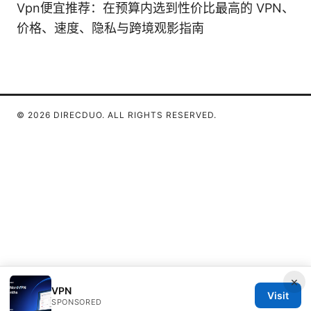
Vpn便宜推荐：在预算内选到性价比最高的 VPN、
价格、速度、隐私与跨境观影指南
© 2026 DIRECDUO. ALL RIGHTS RESERVED.
×
VPN
Visit
SPONSORED