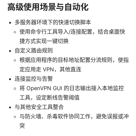
高级使用场景与自动化
多服务器环境下的快速切换脚本
使用命令行工具导入/连接配置，结合桌面快
捷方式实现一键切换
自定义路由规则
根据应用程序的目标地址配置分流规则，使指
定应用走 VPN，其他直连
连接监控与告警
将 OpenVPN GUI 的日志输出接入本地监控
工具，设定断线告警阈值
与其他安全工具整合
与防火墙、杀毒软件协同工作，避免误报或冲
突