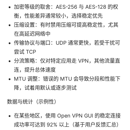
加密等级的取舍：AES-256 与 AES-128 的权
衡，性能差异通常较小，选择稳定优先
压缩设置：有时禁用压缩可提高稳定性，尤其
在高延迟网络中
传输协议与端口：UDP 通常更快，若受干扰可
尝试 TCP
分流策略：仅对特定应用走 VPN，其他流量直
连，提升总体速度
MTU 调整：错误的 MTU 会导致分段和性能下
降，试着用默认或逐步测试
数据与统计（示例性）
在某些地区，使用 Open VPN GUI 的稳定连接
成功率可达到 92% 以上（基于用户反馈汇总）