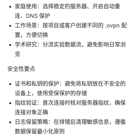
家庭使用：选择稳定的服务器、开启自动重
连、DNS 保护
工作场景：按项目或客户创建不同的 .ovpn 配
置，方便切换
学术研究：分流实验数据流，避免影响日常浏
览
安全性要点
证书和私钥的保护：避免将私钥放在不安全的
设备上，使用受保保护的存储
指纹验证：首次连接时核对服务器指纹，确保
连接对象正确
日志保留策略：在排错后清理敏感信息，遵循
数据保留最小化原则