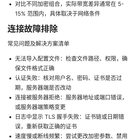
对比不同加密组合，实际带宽差异通常在 5-
15% 范围内，具体取决于网络条件
连接故障排除
常见问题及解决方案清单
无法导入配置文件：检查文件路径、权限，确
保文件格式正确
认证失败：核对用户名、密码、证书是否过
期，服务器端是否改动
连接被服务器拒绝：服务器地址或端口错误，
或服务器端策略变更
日志中显示 TLS 握手失败：证书链或日期错
误，重新获取正确的证书
速度慢或断线频繁：尝试更改加密参数、禁用