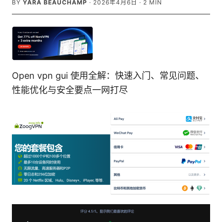
BY
YARA BEAUCHAMP
·
2026年4月6日
·
2
MIN
Open vpn gui 使用全解：快速入门、常见问题、
性能优化与安全要点一网打尽