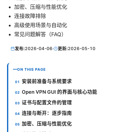
加密、压缩与性能优化
连接故障排除
高级使用场景与自动化
常见问题解答（FAQ）
发布:
2026-04-06
·
更新:
2026-05-10
ON THIS PAGE
安装前准备与系统要求
Open VPN GUI 的界面与核心功能
证书与配置文件的管理
连接与断开：逐步指南
加密、压缩与性能优化