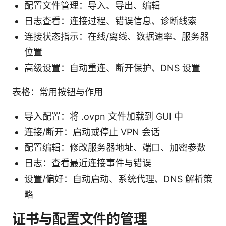
配置文件管理：导入、导出、编辑
日志查看：连接过程、错误信息、诊断线索
连接状态指示：在线/离线、数据速率、服务器
位置
高级设置：自动重连、断开保护、DNS 设置
表格：常用按钮与作用
导入配置：将 .ovpn 文件加载到 GUI 中
连接/断开：启动或停止 VPN 会话
配置编辑：修改服务器地址、端口、加密参数
日志：查看最近连接事件与错误
设置/偏好：自动启动、系统代理、DNS 解析策
略
证书与配置文件的管理