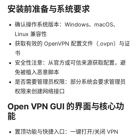
安装前准备与系统要求
确认操作系统版本：Windows、macOS、
Linux 兼容性
获取有效的 OpenVPN 配置文件（.ovpn）与证
书
安全性注意：从官方或可信来源获取配置，避
免被植入恶意脚本
是否需要管理员权限：部分系统会要求管理员
权限来创建网络接口
Open VPN GUI 的界面与核心功
能
置顶功能与快捷入口：一键打开/关闭 VPN