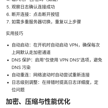
观察日志确认连接成功
断开连接：点击断开按钮
如需多重服务器切换，重复以上步骤
实用技巧
自动启动：在开机时自动启动 VPN，确保每次
上网默认走加密通道
DNS 保护：启用“仅使用 VPN DNS”选项，避免
DNS 污染
自动重连：网络波动时自动尝试重新连接
日志级别调整：在排错时提高日志详细度，定
位问题
加密、压缩与性能优化