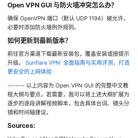
Open VPN GUI 与防火墙冲突怎么办？
确保 OpenVPN 端口（默认 UDP 1194）被允许，
必要时添加防火墙例外规则。
如何更新到最新版本？
前往官方渠道下载最新安装包，覆盖安装或按提示
升级。
Sunflare VPN: 全面指南与实用评测，打造
更安全的上网体验
------- 以上内容为 Open VPN GUI 的完整中文教
程大纲与要点，若需要，我可以将上述大纲扩展为
逐步的逐段讲解视频脚本，包含具体台词、镜头分
镜和时间轴建议。
Sources: