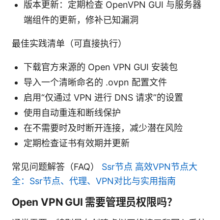
版本更新：定期检查 OpenVPN GUI 与服务器
端组件的更新，修补已知漏洞
最佳实践清单（可直接执行）
下载官方来源的 Open VPN GUI 安装包
导入一个清晰命名的 .ovpn 配置文件
启用“仅通过 VPN 进行 DNS 请求”的设置
使用自动重连和断线保护
在不需要时及时断开连接，减少潜在风险
定期检查证书有效期并更新
常见问题解答（FAQ）
Ssr节点 高效VPN节点大
全：Ssr节点、代理、VPN对比与实用指南
Open VPN GUI 需要管理员权限吗？