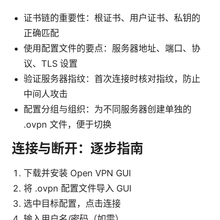
证书链的重要性：根证书、用户证书、私钥的
正确匹配
使用配置文件的要点：服务器地址、端口、协
议、TLS 设置
验证服务器指纹：首次连接时核对指纹，防止
中间人攻击
配置分组与组织：为不同服务器创建单独的
.ovpn 文件，便于切换
连接与断开：逐步指南
下载并安装 Open VPN GUI
将 .ovpn 配置文件导入 GUI
选中目标配置，点击连接
输入用户名/密码（如需）