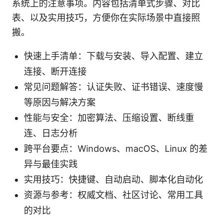
系统上的注意事项。内容包括清单式步骤、对比
表、以及实用技巧，方便你在实际场景中直接照
搬。
快速上手清单：下载与安装、导入配置、建立
连接、断开连接
常见问题解答：认证失败、证书错误、速度慢
等原因与解决方案
性能与安全：加密算法、压缩设置、断线重
连、日志分析
跨平台要点：Windows、macOS、Linux 的差
异与最佳实践
实用技巧：快捷键、自动启动、脚本化自动化
资源与参考：权威文档、社区讨论、常用工具
的对比