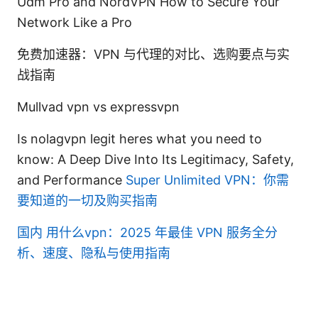
Udm Pro and NordVPN How to Secure Your
Network Like a Pro
免费加速器：VPN 与代理的对比、选购要点与实
战指南
Mullvad vpn vs expressvpn
Is nolagvpn legit heres what you need to
know: A Deep Dive Into Its Legitimacy, Safety,
and Performance
Super Unlimited VPN：你需
要知道的一切及购买指南
国内 用什么vpn：2025 年最佳 VPN 服务全分
析、速度、隐私与使用指南