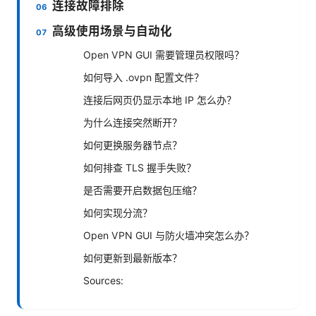
连接故障排除
高级使用场景与自动化
Open VPN GUI 需要管理员权限吗？
如何导入 .ovpn 配置文件？
连接后网页仍显示本地 IP 怎么办？
为什么连接突然断开？
如何更换服务器节点？
如何排查 TLS 握手失败？
是否需要开启数据包压缩？
如何实现分流？
Open VPN GUI 与防火墙冲突怎么办？
如何更新到最新版本？
Sources: