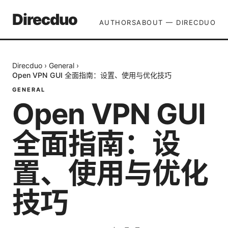
Direcduo
AUTHORS
ABOUT — DIRECDUO
Direcduo
›
General
›
Open VPN GUI 全面指南：设置、使用与优化技巧
GENERAL
Open VPN GUI
全面指南：设
置、使用与优化
技巧