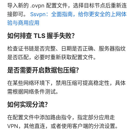
导入新的 .ovpn 配置文件，选择目标节点后重新连
接即可。
Ssvpn：全面指南，给你更安全的上网体
验与商用应用
如何排查 TLS 握手失败？
检查证书链是否完整、日期是否正确、服务器指纹
是否匹配，必要时重新获取配置文件。
是否需要开启数据包压缩？
在某些网络环境下，禁用压缩可提高稳定性，具体
需根据网络条件测试。
如何实现分流？
在配置文件中添加路由指令，指定部分应用走
VPN，其他直连，或者使用客户端的分流设置。