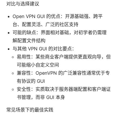
对比与选择建议
Open VPN GUI 的优点：开源基础强、跨平
台、配置灵活、广泛的社区支持
可能的缺点：界面相对基础，对初学者仍需理
解配置文件结构
与其他 VPN GUI 的对比要点：
易用性：某些商业客户端提供更直观向导，但
可能缩小自定义空间
兼容性：OpenVPN 的广泛兼容性通常优于专
有协议的 GUI
安全性：实质取决于服务器端配置和客户端证
书管理，而非 GUI 本身
常见场景下的最佳实践