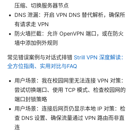
压缩、切换服务器节点
DNS 泄漏：开启 VPN DNS 替代解析，确保所
有请求走 VPN
防火墙拦截：允许 OpenVPN 端口，或在防火
墙中添加例外规则
常见错误案例与对话式排错
Strill VPN 深度解读：
全方位指南、实用对比与FAQ
用户场景：我在校园网里无法连接 VPN 对策：
尝试切换端口、使用 TCP 模式、检查校园网的
端口封锁策略
用户场景：连接后网页仍显示本地 IP 对策：检
查 DNS 设置、确保流量通过 VPN 路由而非直
连