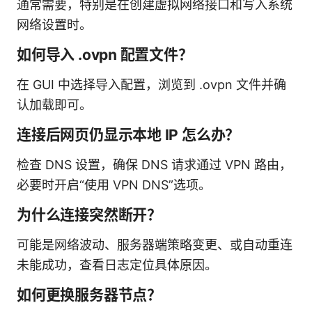
通常需要，特别是在创建虚拟网络接口和写入系统
网络设置时。
如何导入 .ovpn 配置文件？
在 GUI 中选择导入配置，浏览到 .ovpn 文件并确
认加载即可。
连接后网页仍显示本地 IP 怎么办？
检查 DNS 设置，确保 DNS 请求通过 VPN 路由，
必要时开启“使用 VPN DNS”选项。
为什么连接突然断开？
可能是网络波动、服务器端策略变更、或自动重连
未能成功，查看日志定位具体原因。
如何更换服务器节点？