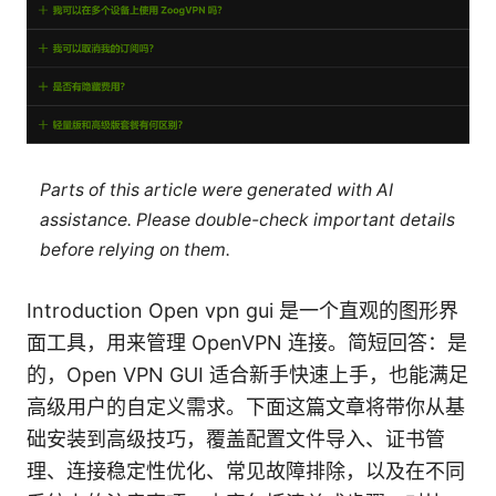
Parts of this article were generated with AI
assistance. Please double-check important details
before relying on them.
Introduction Open vpn gui 是一个直观的图形界
面工具，用来管理 OpenVPN 连接。简短回答：是
的，Open VPN GUI 适合新手快速上手，也能满足
高级用户的自定义需求。下面这篇文章将带你从基
础安装到高级技巧，覆盖配置文件导入、证书管
理、连接稳定性优化、常见故障排除，以及在不同