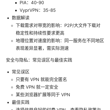
PIA：40-90
VyprVPN：35-85
数据解读
下载需求对带宽的影响：P2P/大文件下载对
稳定性和持续性要求更高
地理位置对速度的影响：同一服务在不同地区
表现差异显著，需实际测速
安全与隐私：常见误区与最佳实践
常见误区
只要有 VPN 就能完全匿名
免费 VPN 就一定安全
某些浏览器扩展等同于 VPN
最佳实践
选择信誉良好的付费 VPN，查看隐私政策与