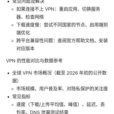
常见问题及解决
如果连接不上 VPN：重启应用、切换服务
器、检查网络
下载速度慢：尝试不同国家的节点、启用端到
端优化
跨平台兼容性问题：查阅官方帮助文档，安装
对应版本
VPN 的性能对比与数据参考
全球 VPN 市场概况（截至 2026 年初的公开数
据）
市场规模、用户普及率、对隐私保护的关注度
常见指标
速度（下载/上传平均值、峰值）、延迟、丢
包率、DNS 泄漏测试结果