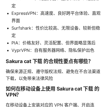
定
ExpressVPN：高速度、良好跨平台体验、直观
界面
Surfshark：性价比较高、无限设备、较新但稳
定
PIA：价格友好、灵活配置、但界面略显落后
VyprVPN：自有服务器网络、隐私保护出色
Sakura cat 下载 的合规性要点有哪些？
确保来源正规、遵守版权法规、避免在不合法渠道
下载，以免带来法律风险
如何在移动设备上使用 Sakura cat 下载 的
VPN？
在移动设备上安装对应的 VPN 客户端、开启连