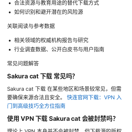
合法资源与教育用途的替代下载方式
如何识别和避开潜在的风险源
关联阅读与参考数据
相关领域的权威机构报告与研究
行业调查数据、公开白皮书与用户指南
常见问题解答
Sakura cat 下载 常见吗？
Sakura cat 下载 在某些地区和场景较常见，但需
要确保来源合法且安全。
快连官网下载：VPN 入
门到高级技巧全方位指南
使用 VPN 下载 Sakura cat 会被封禁吗？
理论上 VPN 本身并不会被封禁，但下载源的版权