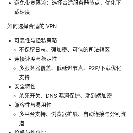
避免带宽限流：选择合适服务器节点，优化下
载速度
如何选择合适的 VPN
可靠性与隐私策略
不保留日志、强加密、可信的司法辖区
连接速度与稳定性
多服务器覆盖、低延迟节点、P2P/下载优化
支持
安全特性
杀死开关、DNS 漏洞保护、端到端加密
兼容性与易用性
多平台支持、浏览器扩展、自动连接与分割隧
道
价格与性价比