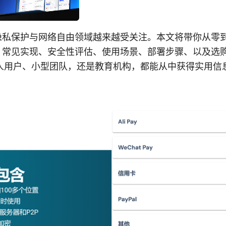
今隐私保护与网络自由领域越来越受关注。本文将带你从零
理、常见实现、安全性评估、使用场景、部署步骤、以及选
人用户、小型团队，还是教育机构，都能从中获得实用信