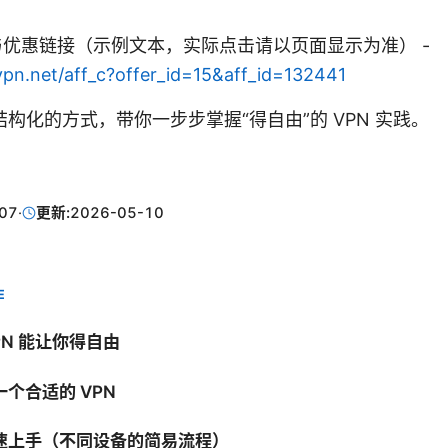
购买与优惠链接（示例文本，实际点击请以页面显示为准） -
vpn.net/aff_c?offer_id=15&aff_id=132441
构化的方式，带你一步步掌握“得自由”的 VPN 实践。
07
·
更新:
2026-05-10
E
PN 能让你得自由
个合适的 VPN
速上手（不同设备的简易流程）