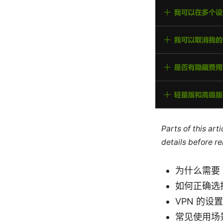
Parts of this ar
details before re
为什么需要
如何正确选
VPN 的
常见使用场景