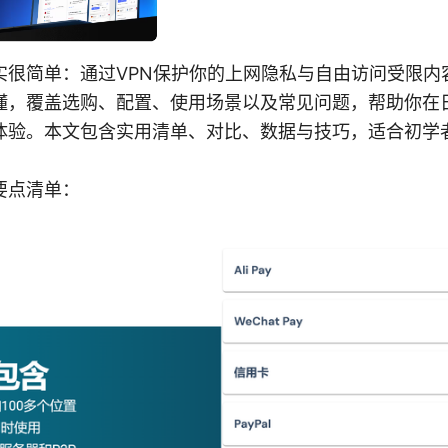
实很简单：通过VPN保护你的上网隐私与自由访问受限内
懂，覆盖选购、配置、使用场景以及常见问题，帮助你在
体验。本文包含实用清单、对比、数据与技巧，适合初学
要点清单：