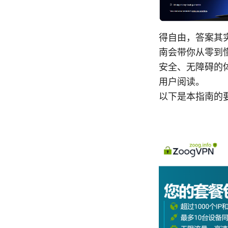
得自由，答案其
南会带你从零到
安全、无障碍的
用户阅读。
以下是本指南的