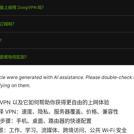
ticle were generated with AI assistance. Please double-check
lying on them.
 VPN 以及它如何帮助你获得更自由的上网体验
择 VPN：速度、隐私、服务器覆盖、价格、兼容性
设置步骤：手机、桌面、路由器的快速配置
：工作、学习、流媒体、跨境访问、公共 Wi‑Fi 安全