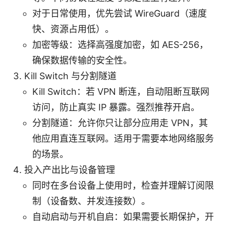
对于日常使用，优先尝试 WireGuard（速度
快、资源占用低）。
加密等级：选择高强度加密，如 AES-256，
确保数据传输的安全性。
Kill Switch 与分割隧道
Kill Switch：若 VPN 断连，自动阻断互联网
访问，防止真实 IP 暴露。强烈推荐开启。
分割隧道：允许你只让部分应用走 VPN，其
他应用直连互联网。适用于需要本地网络服务
的场景。
投入产出比与设备管理
同时在多台设备上使用时，检查并理解订阅限
制（设备数、并发连接数）。
自动启动与开机自启：如果需要长期保护，开