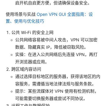
启开机自启更方便，但请确保设备安全。
使用场景与实战
Open VPN GUI 全面指南：设
置、使用与优化技巧
公共 Wi‑Fi 的安全上网
公共网络容易被中间人攻击，VPN 可以加密
数据、隐藏真实 IP，降低被窃取风险。
实操：在进入公共网络后先连接 VPN，再打
开浏览器或应用。
跨区域内容访问
通过选择目标地区的服务器，获得该地区的内
容服务，需遵循当地法律法规与服务条款。
提示：某些流媒体对 VPN 使用有检测机制，
可能需要切换服务器或尝试不同协议。
远程工作与数据保护