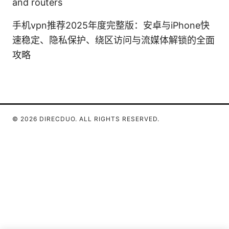
and routers
手机vpn推荐2025年度完整版：安卓与iPhone快
速稳定、隐私保护、绕区访问与流媒体解锁的全面
攻略
© 2026 DIRECDUO. ALL RIGHTS RESERVED.