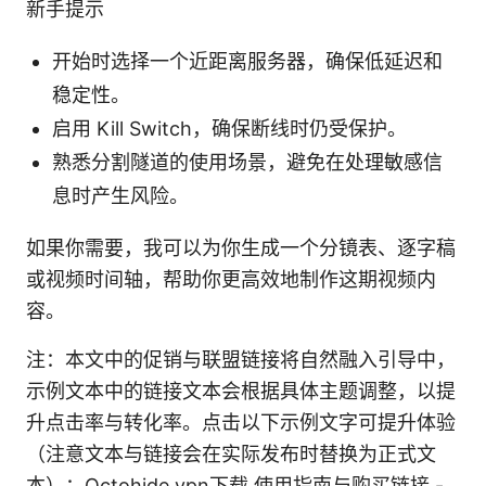
新手提示
开始时选择一个近距离服务器，确保低延迟和
稳定性。
启用 Kill Switch，确保断线时仍受保护。
熟悉分割隧道的使用场景，避免在处理敏感信
息时产生风险。
如果你需要，我可以为你生成一个分镜表、逐字稿
或视频时间轴，帮助你更高效地制作这期视频内
容。
注：本文中的促销与联盟链接将自然融入引导中，
示例文本中的链接文本会根据具体主题调整，以提
升点击率与转化率。点击以下示例文字可提升体验
（注意文本与链接会在实际发布时替换为正式文
本）：Octohide vpn下载 使用指南与购买链接 -