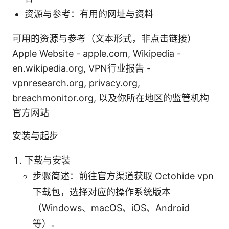
资源与参考：有用的网址与资料
可用的资源与参考（文本形式，非点击链接）
Apple Website - apple.com, Wikipedia -
en.wikipedia.org, VPN行业报告 -
vpnresearch.org, privacy.org,
breachmonitor.org, 以及你所在地区的监管机构
官方网站
安装与起步
下载与安装
步骤简述：前往官方渠道获取 Octohide vpn
下载包，选择对应的操作系统版本
（Windows、macOS、iOS、Android
等）。