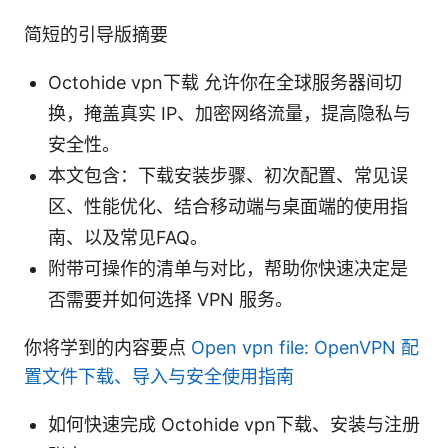
简短的引导版摘要
Octohide vpn下载 允许你在全球服务器间切
换，掩盖真实 IP、加密网络流量，提高隐私与
安全性。
本文包含：下载安装步骤、初次配置、常见误
区、性能优化、结合移动端与桌面端的使用指
南、以及常见FAQ。
附带可操作的清单与对比，帮助你快速决定是
否需要并如何选择 VPN 服务。
你将学到的内容要点
Open vpn file: OpenVPN 配
置文件下载、导入与安全使用指南
如何快速完成 Octohide vpn下载、安装与注册