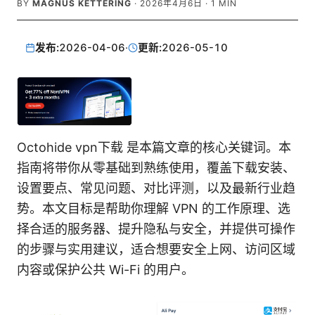
BY
MAGNUS KETTERING
·
2026年4月6日
·
1
MIN
发布:
2026-04-06
·
更新:
2026-05-10
Octohide vpn下载 是本篇文章的核心关键词。本
指南将带你从零基础到熟练使用，覆盖下载安装、
设置要点、常见问题、对比评测，以及最新行业趋
势。本文目标是帮助你理解 VPN 的工作原理、选
择合适的服务器、提升隐私与安全，并提供可操作
的步骤与实用建议，适合想要安全上网、访问区域
内容或保护公共 Wi-Fi 的用户。