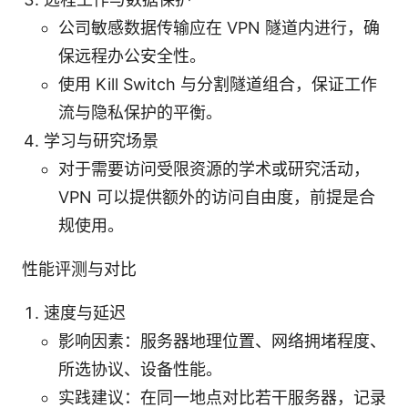
公司敏感数据传输应在 VPN 隧道内进行，确
保远程办公安全性。
使用 Kill Switch 与分割隧道组合，保证工作
流与隐私保护的平衡。
学习与研究场景
对于需要访问受限资源的学术或研究活动，
VPN 可以提供额外的访问自由度，前提是合
规使用。
性能评测与对比
速度与延迟
影响因素：服务器地理位置、网络拥堵程度、
所选协议、设备性能。
实践建议：在同一地点对比若干服务器，记录