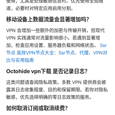
使用，尤其是处理敏感信息时。优先使用全局隧
道，必要时对特定应用启用分割。
移动设备上数据流量会显著增加吗？
VPN 会增加一些额外的加密与传输开销，但现代
VPN 实践通常对流量影响很小。若遇到显著增
加，检查应用设置、服务器负载和网络状态。
Ssr
节点 高效VPN节点大全：Ssr节点、代理、VPN对
比与实用指南
Octohide vpn下载 是否记录日志？
这类问题请查阅隐私政策。多数 VPN 提供商会披
露其日志收集程度、目的和保留期限。若你对隐私
敏感，优先选择明确的零日志政策的服务。
如何取消订阅或取消续费？