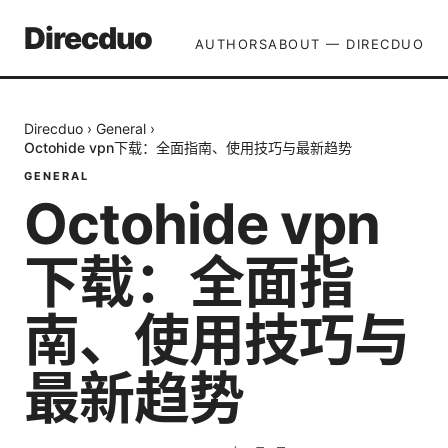
Direcduo
AUTHORS
ABOUT — DIRECDUO
Direcduo
›
General
›
Octohide vpn下载：全面指南、使用技巧与最新趋势
GENERAL
Octohide vpn
下载：全面指
南、使用技巧与
最新趋势