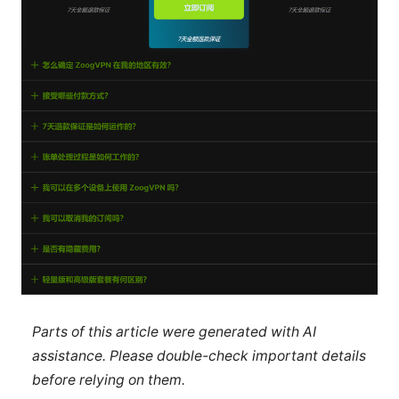
Parts of this article were generated with AI
assistance. Please double-check important details
before relying on them.