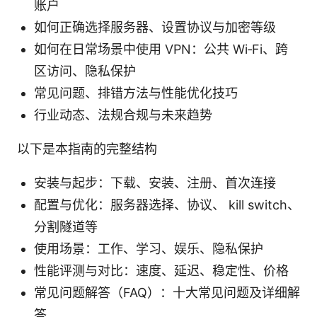
账户
如何正确选择服务器、设置协议与加密等级
如何在日常场景中使用 VPN：公共 Wi‑Fi、跨
区访问、隐私保护
常见问题、排错方法与性能优化技巧
行业动态、法规合规与未来趋势
以下是本指南的完整结构
安装与起步：下载、安装、注册、首次连接
配置与优化：服务器选择、协议、 kill switch、
分割隧道等
使用场景：工作、学习、娱乐、隐私保护
性能评测与对比：速度、延迟、稳定性、价格
常见问题解答（FAQ）：十大常见问题及详细解
答