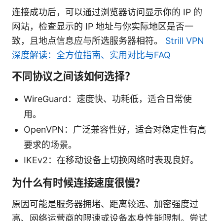
连接成功后，可以通过浏览器访问显示你的 IP 的
网站，检查显示的 IP 地址与你实际地区是否一
致，且地点信息应与所选服务器相符。
Strill VPN
深度解读：全方位指南、实用对比与FAQ
不同协议之间该如何选择？
WireGuard：速度快、功耗低，适合日常使
用。
OpenVPN：广泛兼容性好，适合对稳定性有高
要求的场景。
IKEv2：在移动设备上切换网络时表现良好。
为什么有时候连接速度很慢？
原因可能是服务器拥堵、距离较远、加密强度过
高、网络运营商的限速或设备本身性能限制。尝试