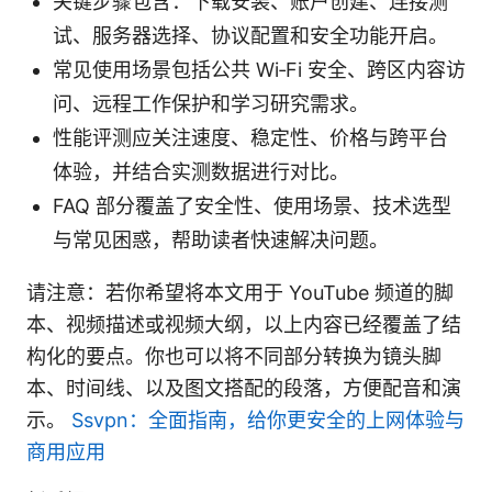
关键步骤包含：下载安装、账户创建、连接测
试、服务器选择、协议配置和安全功能开启。
常见使用场景包括公共 Wi‑Fi 安全、跨区内容访
问、远程工作保护和学习研究需求。
性能评测应关注速度、稳定性、价格与跨平台
体验，并结合实测数据进行对比。
FAQ 部分覆盖了安全性、使用场景、技术选型
与常见困惑，帮助读者快速解决问题。
请注意：若你希望将本文用于 YouTube 频道的脚
本、视频描述或视频大纲，以上内容已经覆盖了结
构化的要点。你也可以将不同部分转换为镜头脚
本、时间线、以及图文搭配的段落，方便配音和演
示。
Ssvpn：全面指南，给你更安全的上网体验与
商用应用