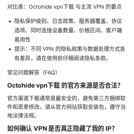
对比表：Octohide vpn下载 与主流 VPN 的要点
隐私保护级别、日志政策、服务器覆盖、协议
选项、同时连接设备数量、价格区间、客户端
易用性
提示：不同 VPN 的隐私政策与数据处理方式各
有差异，请在使用前仔细阅读隐私条款。
常见问题解答（FAQ）
Octohide vpn下载 的官方来源是否合法？
官方渠道下载通常是最安全的，避免第三方捆绑软
件和恶意修改。请从官方网站获取安装包，遵守当
地法律法规。
如何确认 VPN 是否真正隐藏了我的 IP？