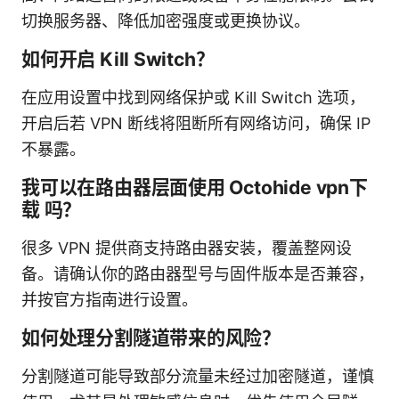
切换服务器、降低加密强度或更换协议。
如何开启 Kill Switch？
在应用设置中找到网络保护或 Kill Switch 选项，
开启后若 VPN 断线将阻断所有网络访问，确保 IP
不暴露。
我可以在路由器层面使用 Octohide vpn下
载 吗？
很多 VPN 提供商支持路由器安装，覆盖整网设
备。请确认你的路由器型号与固件版本是否兼容，
并按官方指南进行设置。
如何处理分割隧道带来的风险？
分割隧道可能导致部分流量未经过加密隧道，谨慎