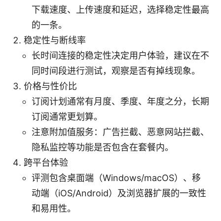
下载速度、上传速度和延迟，选择稳定性最高
的一条。
稳定性与断线率
长时间连接的稳定性决定用户体验，建议在不
同时间段进行测试，观察是否有掉线现象。
价格与性价比
订阅计划通常有月度、季度、年度之分，长期
订阅通常更划算。
注意附加值服务：广告拦截、恶意网站拦截、
隐私监控等功能是否包含在套餐内。
跨平台体验
评测包含桌面端（Windows/macOS）、移
动端（iOS/Android）及浏览器扩展的一致性
和易用性。