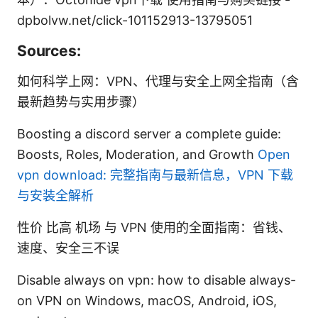
dpbolvw.net/click-101152913-13795051
Sources:
如何科学上网：VPN、代理与安全上网全指南（含
最新趋势与实用步骤）
Boosting a discord server a complete guide:
Boosts, Roles, Moderation, and Growth
Open
vpn download: 完整指南与最新信息，VPN 下载
与安装全解析
性价 比高 机场 与 VPN 使用的全面指南：省钱、
速度、安全三不误
Disable always on vpn: how to disable always-
on VPN on Windows, macOS, Android, iOS,