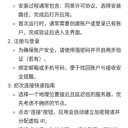
安装过程通常包含：同意许可协议、选择安装
路径、完成后打开应用。
首次运行时，通常需要创建账户或登录已有账
户，完成验证后进入主界面。
注册与登录
为确保账户安全，请使用强密码并开启两步验
证（若有）。
绑定邮箱或手机号码，便于找回账户与接收安
全提醒。
初次连接快速指南
选择一个地理位置接近且延迟低的服务器，优
先考虑不拥挤的节点。
点击“连接”按钮，应用会自动建立加密隧道并
分配虚拟 IP。