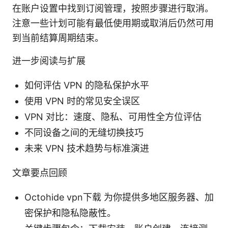
在账户设置中找到订阅管理，按照步骤进行取消。
注意一些计划可能有最低使用期或取消后仍然可用
到当前结算周期结束。
进一步阅读与扩展
如何评估 VPN 的隐私保护水平
使用 VPN 时的常见安全误区
VPN 对比：速度、隐私、可用性全方位评估
不同设备之间的无缝切换技巧
未来 VPN 技术趋势与标准演进
文章要点回顾
Octohide vpn下载 为你提供多地区服务器、加
密保护和隐私隐蔽性。