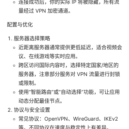
连接成功后，你的实际 IP 将被隐藏，所有流
量经过 VPN 加密通道。
配置与优化
服务器选择策略
近距离服务器通常提供更低延迟，适合视频会
议、在线游戏等实时应用。
跨区访问国际内容时，选择特定国家/地区的
服务器，注意部分服务对 VPN 流量进行封锁
或限制。
使用“智能路由”或“自动选择”功能，可让应用
动态分配最佳节点。
协议与安全设置
常见协议：OpenVPN、WireGuard、IKEv2
等。不同协议在速度与稳定性上有差异。