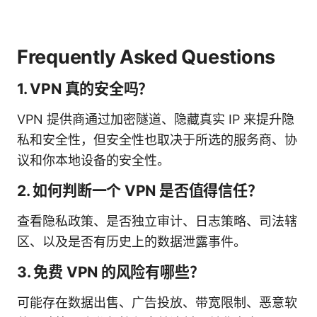
Frequently Asked Questions
1. VPN 真的安全吗？
VPN 提供商通过加密隧道、隐藏真实 IP 来提升隐
私和安全性，但安全性也取决于所选的服务商、协
议和你本地设备的安全性。
2. 如何判断一个 VPN 是否值得信任？
查看隐私政策、是否独立审计、日志策略、司法辖
区、以及是否有历史上的数据泄露事件。
3. 免费 VPN 的风险有哪些？
可能存在数据出售、广告投放、带宽限制、恶意软