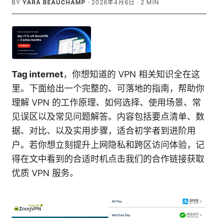
BY
YARA BEAUCHAMP
·
2026年4月6日
·
2
MIN
Tag internet
，你想知道的 VPN 相关知识全在这
里。下面给出一个完整的、可落地的指南，帮助你
理解 VPN 的工作原理、如何选择、使用场景、常
见误区以及常见问题解答。内容包括要点清单、数
据、对比、以及实用步骤，适合初学者到进阶用
户。若你想立刻提升上网隐私和跨区访问体验，记
得在文中看到的合适时机点击我们的合作链接获取
优质 VPN 服务。