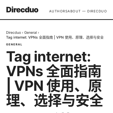
Direcduo
AUTHORS
ABOUT — DIRECDUO
Direcduo
›
General
›
Tag internet: VPNs 全面指南 | VPN 使用、原理、选择与安全
GENERAL
Tag internet:
VPNs 全面指南
| VPN 使用、原
理、选择与安全