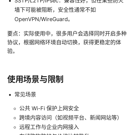
SSTP/L2TP/IPsec：兼容性好，但在某些防火
墙下可能被阻断，安全性通常不如
OpenVPN/WireGuard。
要点：实际使用中，很多用户会选择同时开启多种
协议，根据网络环境自动切换，获得更稳定的体
验。
使用场景与限制
常见场景
公共 Wi-Fi 保护上网安全
跨境内容访问（如视频平台、新闻网站等）
远程工作与企业内网接入