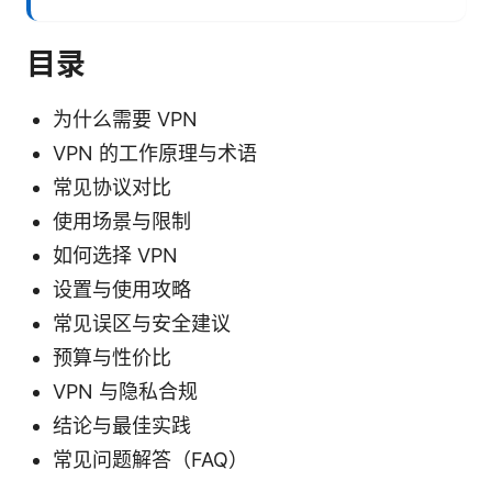
目录
为什么需要 VPN
VPN 的工作原理与术语
常见协议对比
使用场景与限制
如何选择 VPN
设置与使用攻略
常见误区与安全建议
预算与性价比
VPN 与隐私合规
结论与最佳实践
常见问题解答（FAQ）