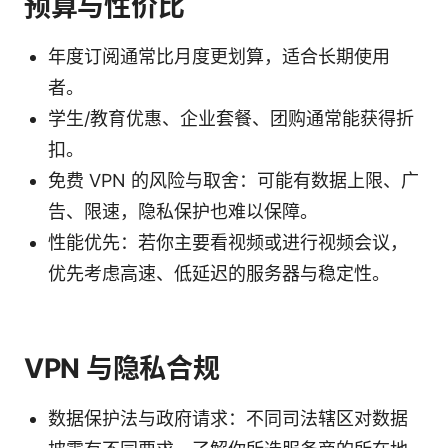
预算与性价比
年度订阅通常比月度更划算，适合长期使用
者。
学生/教育优惠、企业套餐、团购通常能获得折
扣。
免费 VPN 的风险与取舍：可能有数据上限、广
告、限速，隐私保护也难以保障。
性能优先：若你主要看视频或进行视频会议，
优先考虑高速、低延迟的服务器与稳定性。
VPN 与隐私合规
数据保护法与政府请求：不同司法辖区对数据