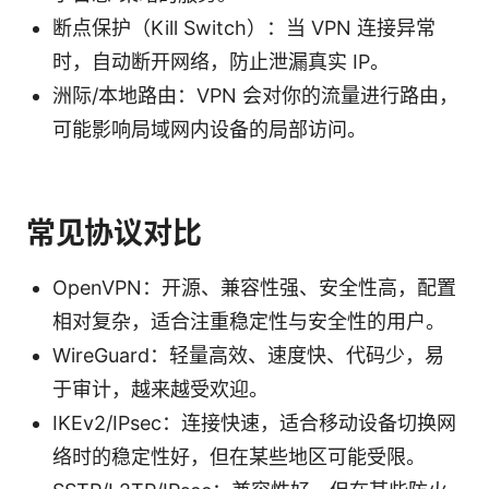
断点保护（Kill Switch）：当 VPN 连接异常
时，自动断开网络，防止泄漏真实 IP。
洲际/本地路由：VPN 会对你的流量进行路由，
可能影响局域网内设备的局部访问。
常见协议对比
OpenVPN：开源、兼容性强、安全性高，配置
相对复杂，适合注重稳定性与安全性的用户。
WireGuard：轻量高效、速度快、代码少，易
于审计，越来越受欢迎。
IKEv2/IPsec：连接快速，适合移动设备切换网
络时的稳定性好，但在某些地区可能受限。