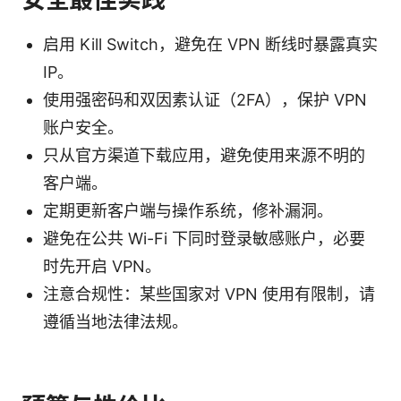
启用 Kill Switch，避免在 VPN 断线时暴露真实
IP。
使用强密码和双因素认证（2FA），保护 VPN
账户安全。
只从官方渠道下载应用，避免使用来源不明的
客户端。
定期更新客户端与操作系统，修补漏洞。
避免在公共 Wi-Fi 下同时登录敏感账户，必要
时先开启 VPN。
注意合规性：某些国家对 VPN 使用有限制，请
遵循当地法律法规。