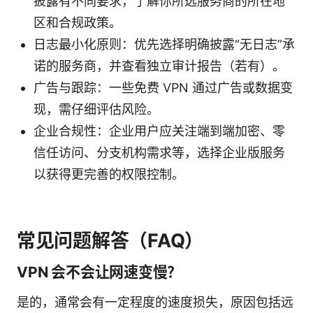
披露有不同要求，了解你所选服务商的所在地
区和合规政策。
日志最小化原则：优先选择明确披露“无日志”承
诺的服务商，并查看独立审计报告（若有）。
广告与跟踪：一些免费 VPN 通过广告或数据变
现，需仔细评估风险。
企业合规性：企业用户应关注端到端加密、零
信任访问、分支机构需求等，选择企业版服务
以获得更完善的权限控制。
常见问题解答（FAQ）
VPN 会不会让网速变慢？
是的，通常会有一定程度的速度损失，原因包括远