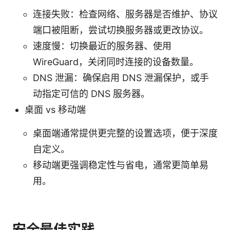
连接失败：检查网络、服务器是否维护、协议
端口被阻断，尝试切换服务器或更改协议。
速度慢：切换最近的服务器、使用
WireGuard，关闭同时连接的设备数量。
DNS 泄漏：确保启用 DNS 泄漏保护，或手
动指定可信的 DNS 服务器。
桌面 vs 移动端
桌面端通常提供更完整的设置选项，便于深度
自定义。
移动端更强调稳定性与省电，通常更简单易
用。
安全最佳实践