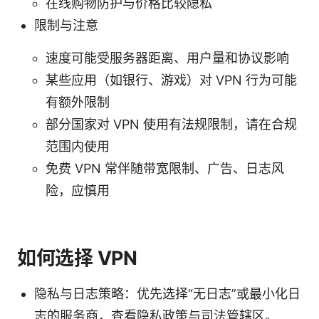
在线购物防护与价格比较隐私
限制与注意
速度可能受服务器距离、用户量和协议影响
某些应用（如银行、游戏）对 VPN 行为可能
有额外限制
部分国家对 VPN 使用有法规限制，请在合规
范围内使用
免费 VPN 常伴随带宽限制、广告、日志风
险，应慎用
如何选择 VPN
隐私与日志策略：优先选择“无日志”或最小化日
志的服务商，查看隐私政策与司法管辖区。