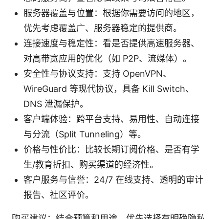
服务器覆盖与位置：根据你需要访问的地区，
优先考虑覆盖广、服务器稳定的提供商。
连接速度与稳定性：看是否提供高速服务器、
对高带宽应用的优化（如 P2P、流媒体）。
安全性与协议支持：支持 OpenVPN、
WireGuard 等现代协议，具备 Kill Switch、
DNS 泄漏保护。
客户端体验：跨平台支持、易用性、自动连接
与分流（Split Tunneling）等。
价格与性价比：比较长期订阅价格、是否有学
生/教育折扣、购买渠道的经济性。
客户服务与信誉：24/7 在线支持、透明的审计
报告、社区评价。
购买建议：结合预算和用途，优先选择有明确隐私