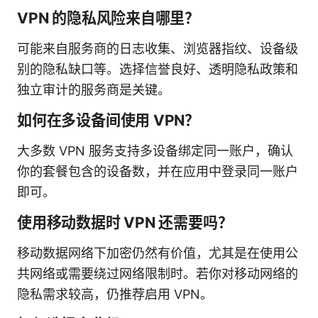
VPN 的隐私风险来自哪里？
可能来自服务商的日志收集、浏览器指纹、设备级
别的隐私缺口等。选择信誉良好、透明隐私政策和
独立审计的服务商是关键。
如何在多设备间使用 VPN？
大多数 VPN 服务支持多设备绑定同一账户，确认
你的套餐包含的设备数，并在应用中登录同一账户
即可。
使用移动数据时 VPN 还需要吗？
移动数据网络下加密仍然有价值，尤其是在使用公
共网络或需要绕过网络限制时。若你对移动网络的
隐私需求较高，仍推荐启用 VPN。