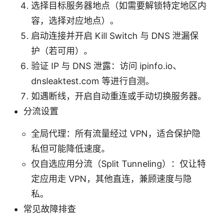
选择目标服务器地点（如需要解锁特定地区内
容，选择对应地点）。
启动连接并开启 Kill Switch 与 DNS 泄漏保
护（若可用）。
验证 IP 与 DNS 泄露：访问 ipinfo.io、
dnsleaktest.com 等进行自测。
如遇断线，开启自动重连或手动切换服务器。
分流设置
全局代理：所有流量经过 VPN，适合保护隐
私但可能降低速度。
仅自选应用分流（Split Tunneling）：仅让特
定应用走 VPN，其他直连，兼顾速度与隐
私。
常见故障排查