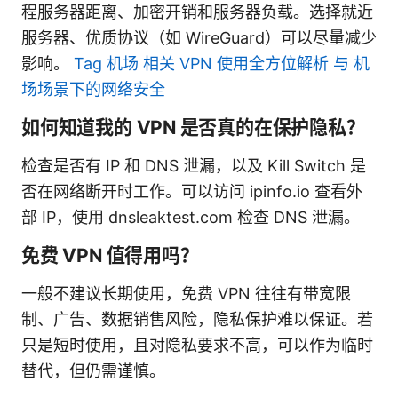
程服务器距离、加密开销和服务器负载。选择就近
服务器、优质协议（如 WireGuard）可以尽量减少
影响。
Tag 机场 相关 VPN 使用全方位解析 与 机
场场景下的网络安全
如何知道我的 VPN 是否真的在保护隐私？
检查是否有 IP 和 DNS 泄漏，以及 Kill Switch 是
否在网络断开时工作。可以访问 ipinfo.io 查看外
部 IP，使用 dnsleaktest.com 检查 DNS 泄漏。
免费 VPN 值得用吗？
一般不建议长期使用，免费 VPN 往往有带宽限
制、广告、数据销售风险，隐私保护难以保证。若
只是短时使用，且对隐私要求不高，可以作为临时
替代，但仍需谨慎。