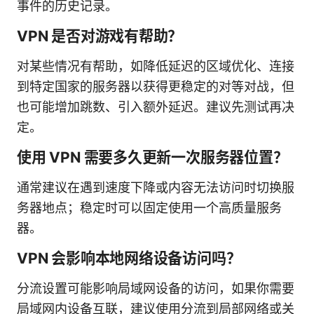
事件的历史记录。
VPN 是否对游戏有帮助？
对某些情况有帮助，如降低延迟的区域优化、连接
到特定国家的服务器以获得更稳定的对等对战，但
也可能增加跳数、引入额外延迟。建议先测试再决
定。
使用 VPN 需要多久更新一次服务器位置？
通常建议在遇到速度下降或内容无法访问时切换服
务器地点；稳定时可以固定使用一个高质量服务
器。
VPN 会影响本地网络设备访问吗？
分流设置可能影响局域网设备的访问，如果你需要
局域网内设备互联，建议使用分流到局部网络或关