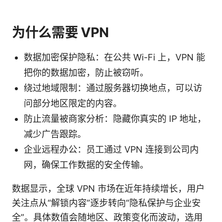
为什么需要 VPN
数据加密保护隐私：在公共 Wi-Fi 上，VPN 能
把你的数据加密，防止被窃听。
绕过地域限制：通过服务器切换地点，可以访
问部分地区限定的内容。
防止流量被商家分析：隐藏你真实的 IP 地址，
减少广告跟踪。
企业远程办公：员工通过 VPN 连接到公司内
网，确保工作数据的安全传输。
数据显示，全球 VPN 市场在近年持续增长，用户
关注点从“解锁内容”逐步转向“隐私保护与企业安
全”。具体数值会随地区、政策变化而波动，选用