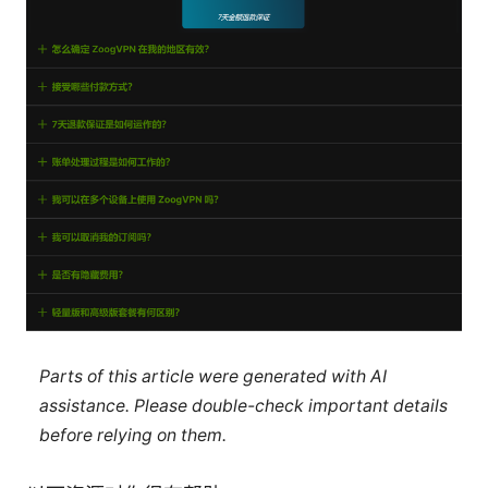
Parts of this article were generated with AI
assistance. Please double-check important details
before relying on them.