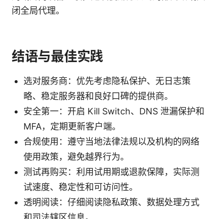
闭全局代理。
结语与最佳实践
选对服务商：优先考虑隐私保护、无日志策
略、稳定服务器和良好口碑的提供商。
安全第一：开启 Kill Switch、DNS 泄漏保护和
MFA，定期更新客户端。
合规使用：遵守当地法律法规以及机构的网络
使用政策，避免越界行为。
测试再购买：利用试用期或退款保障，实际测
试速度、稳定性和可访问性。
透明阅读：仔细阅读隐私政策、数据处理方式
和司法辖区信息。