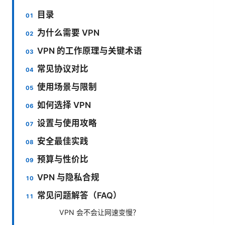
目录
为什么需要 VPN
VPN 的工作原理与关键术语
常见协议对比
使用场景与限制
如何选择 VPN
设置与使用攻略
安全最佳实践
预算与性价比
VPN 与隐私合规
常见问题解答（FAQ）
VPN 会不会让网速变慢？