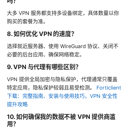
吗？
大多 VPN 服务都支持多设备绑定，具体数量以你
购买的套餐为准。
8. 如何优化 VPN 的速度？
选择就近服务器、使用 WireGuard 协议、关闭不
必要的后台应用、确保网络稳定。
9. VPN 与代理有哪些区别？
VPN 提供全局加密与隐私保护，代理通常只覆盖
特定应用，隐私保护较弱且易受检测。
Forticlient
下载：完整指南、安装与使用技巧，VPN 安全性
提升攻略
10. 如何确保我的数据不被 VPN 提供商滥
用？