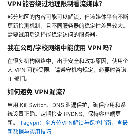
VPN 能否绕过地理限制看流媒体？
部分地区的内容可能可以解锁，但流媒体平台不断
更新检测机制，且不同服务器的稳定性差异较大。
需要试用后选择能稳定访问的服务器。
我在公司/学校网络中能使用 VPN 吗？
在很多机构网络中，出于安全和政策原因，使用个
人 VPN 可能受限。请遵守机构规定，必要时咨询
IT 部门。
如何避免 VPN 漏流？
启用 Kill Switch、DNS 泄漏保护，确保应用和系
统设置正确。定期检查 IP/DNS，保持客户端更
新。
Tagvpn：全方位VPN解锁与保护指南，含最
新数据与实用技巧