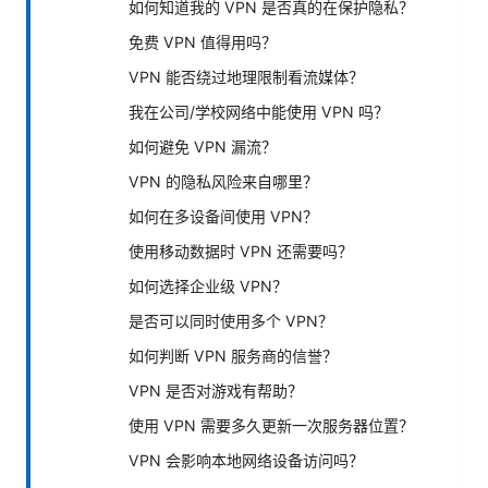
如何知道我的 VPN 是否真的在保护隐私？
免费 VPN 值得用吗？
VPN 能否绕过地理限制看流媒体？
我在公司/学校网络中能使用 VPN 吗？
如何避免 VPN 漏流？
VPN 的隐私风险来自哪里？
如何在多设备间使用 VPN？
使用移动数据时 VPN 还需要吗？
如何选择企业级 VPN？
是否可以同时使用多个 VPN？
如何判断 VPN 服务商的信誉？
VPN 是否对游戏有帮助？
使用 VPN 需要多久更新一次服务器位置？
VPN 会影响本地网络设备访问吗？