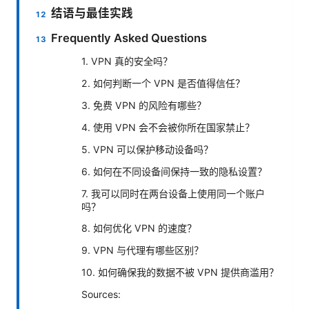
结语与最佳实践
Frequently Asked Questions
1. VPN 真的安全吗？
2. 如何判断一个 VPN 是否值得信任？
3. 免费 VPN 的风险有哪些？
4. 使用 VPN 会不会被你所在国家禁止？
5. VPN 可以保护移动设备吗？
6. 如何在不同设备间保持一致的隐私设置？
7. 我可以同时在两台设备上使用同一个账户
吗？
8. 如何优化 VPN 的速度？
9. VPN 与代理有哪些区别？
10. 如何确保我的数据不被 VPN 提供商滥用？
Sources: