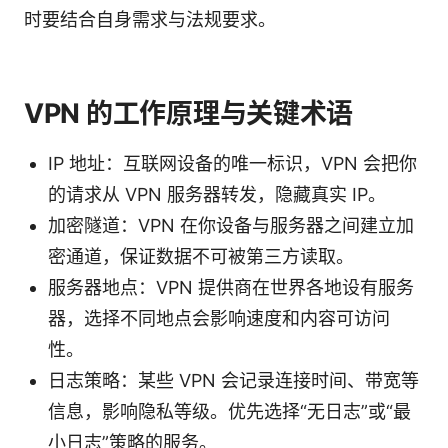
时要结合自身需求与法规要求。
VPN 的工作原理与关键术语
IP 地址：互联网设备的唯一标识，VPN 会把你
的请求从 VPN 服务器转发，隐藏真实 IP。
加密隧道：VPN 在你设备与服务器之间建立加
密通道，保证数据不可被第三方读取。
服务器地点：VPN 提供商在世界各地设有服务
器，选择不同地点会影响速度和内容可访问
性。
日志策略：某些 VPN 会记录连接时间、带宽等
信息，影响隐私等级。优先选择“无日志”或“最
小日志”策略的服务。