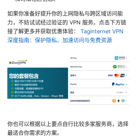
如果你准备好提升你的上网隐私与跨区域访问能
力，不妨试试经过验证的 VPN 服务。点击下方链
接了解更多并获取优惠体验：
Taginternet VPN
深度指南：保护隐私、加速访问与免费资源
你也可以根据以上要点自行比较多家服务商，选择
最适合你需求的方案。