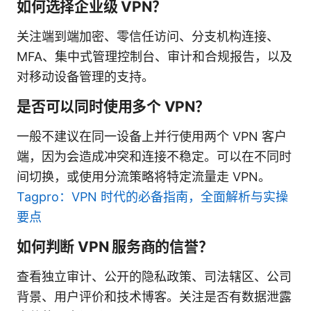
如何选择企业级 VPN？
关注端到端加密、零信任访问、分支机构连接、
MFA、集中式管理控制台、审计和合规报告，以及
对移动设备管理的支持。
是否可以同时使用多个 VPN？
一般不建议在同一设备上并行使用两个 VPN 客户
端，因为会造成冲突和连接不稳定。可以在不同时
间切换，或使用分流策略将特定流量走 VPN。
Tagpro：VPN 时代的必备指南，全面解析与实操
要点
如何判断 VPN 服务商的信誉？
查看独立审计、公开的隐私政策、司法辖区、公司
背景、用户评价和技术博客。关注是否有数据泄露