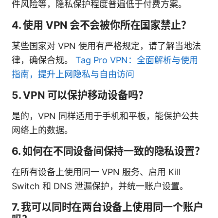
件风险等，隐私保护程度普遍低于付费方案。
4. 使用 VPN 会不会被你所在国家禁止？
某些国家对 VPN 使用有严格规定，请了解当地法
律，确保合规。
Tag Pro VPN：全面解析与使用
指南，提升上网隐私与自由访问
5. VPN 可以保护移动设备吗？
是的，VPN 同样适用于手机和平板，能保护公共
网络上的数据。
6. 如何在不同设备间保持一致的隐私设置？
在所有设备上使用同一 VPN 服务、启用 Kill
Switch 和 DNS 泄漏保护，并统一账户设置。
7. 我可以同时在两台设备上使用同一个账户