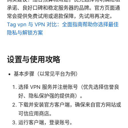
承诺、良好口碑和稳定服务器的品牌。官方页面通
常会提供免费试用或退款保障，先试用再决定。
Tag vpn 与 VPN 对比：全面指南帮助你选择最佳
隐私与解锁方案
设置与使用攻略
基本步骤（以常见平台为例）
选择 VPN 服务并注册账号（优先选择信誉良
好、隐私保护强的提供商）。
下载并安装官方客户端，确保来自官方网站或
可信应用商店。
运行客户端，登录账号。